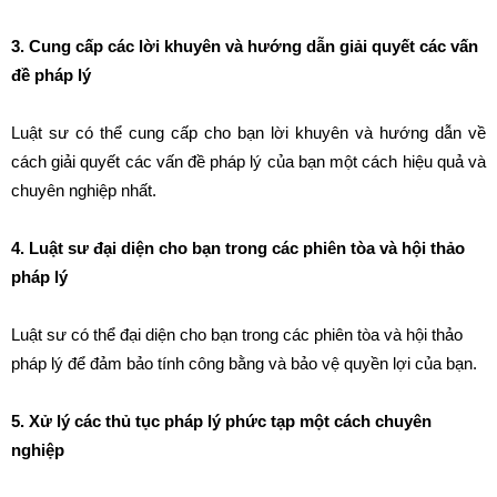
3. Cung cấp các lời khuyên và hướng dẫn giải quyết các vấn
đề pháp lý
Luật sư có thể cung cấp cho bạn lời khuyên và hướng dẫn về
cách giải quyết các vấn đề pháp lý của bạn một cách hiệu quả và
chuyên nghiệp nhất.
4. Luật sư đại diện cho bạn trong các phiên tòa và hội thảo
pháp lý
Luật sư có thể đại diện cho bạn trong các phiên tòa và hội thảo
pháp lý để đảm bảo tính công bằng và bảo vệ quyền lợi của bạn.
5. Xử lý các thủ tục pháp lý phức tạp một cách chuyên
nghiệp