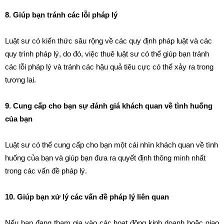
8. Giúp bạn tránh các lỗi pháp lý
Luật sư có kiến thức sâu rộng về các quy định pháp luật và các
quy trình pháp lý, do đó, việc thuê luật sư có thể giúp bạn tránh
các lỗi pháp lý và tránh các hậu quả tiêu cực có thể xảy ra trong
tương lai.
9. Cung cấp cho bạn sự đánh giá khách quan về tình huống
của bạn
Luật sư có thể cung cấp cho bạn một cái nhìn khách quan về tình
huống của bạn và giúp bạn đưa ra quyết định thông minh nhất
trong các vấn đề pháp lý.
10. Giúp bạn xử lý các vấn đề pháp lý liên quan
Nếu bạn đang tham gia vào các hoạt động kinh doanh hoặc giao