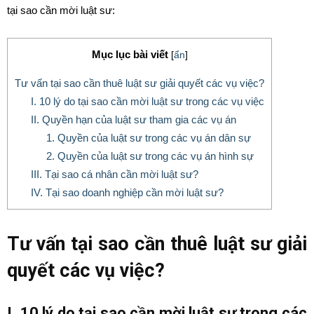
tại sao cần mời luật sư:
Mục lục bài viết
[
ẩn
]
Tư vấn tại sao cần thuê luật sư giải quyết các vụ việc?
I. 10 lý do tại sao cần mời luật sư trong các vụ việc
II. Quyền hạn của luật sư tham gia các vụ án
1. Quyền của luật sư trong các vụ án dân sự
2. Quyền của luật sư trong các vụ án hình sự
III. Tại sao cá nhân cần mời luật sư?
IV. Tại sao doanh nghiệp cần mời luật sư?
Tư vấn tại sao cần thuê luật sư giải
quyết các vụ việc?
I. 10 lý do tại sao cần mời luật sư trong các