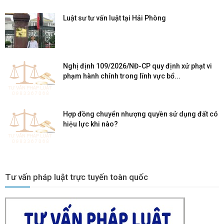
Luật sư tư vấn luật tại Hải Phòng
Nghị định 109/2026/NĐ-CP quy định xử phạt vi
phạm hành chính trong lĩnh vực bổ...
Hợp đồng chuyển nhượng quyền sử dụng đất có
hiệu lực khi nào?
Tư vấn pháp luật trực tuyến toàn quốc