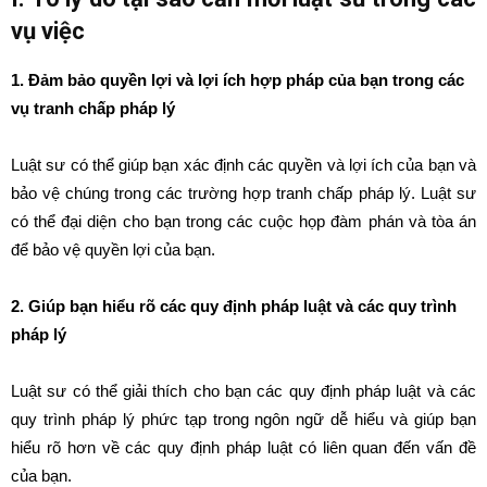
vụ việc
1. Đảm bảo quyền lợi và lợi ích hợp pháp của bạn trong các
vụ tranh chấp pháp lý
Luật sư có thể giúp bạn xác định các quyền và lợi ích của bạn và
bảo vệ chúng trong các trường hợp tranh chấp pháp lý. Luật sư
có thể đại diện cho bạn trong các cuộc họp đàm phán và tòa án
để bảo vệ quyền lợi của bạn.
2. Giúp bạn hiểu rõ các quy định pháp luật và các quy trình
pháp lý
Luật sư có thể giải thích cho bạn các quy định pháp luật và các
quy trình pháp lý phức tạp trong ngôn ngữ dễ hiểu và giúp bạn
hiểu rõ hơn về các quy định pháp luật có liên quan đến vấn đề
của bạn.