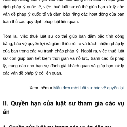
dịch pháp lý quốc tế, việc thuê luật sư có thể giúp bạn xử lý các
vấn đề pháp lý quốc tế và đảm bảo rằng các hoạt động của bạn
tuân thủ các quy định pháp luật liên quan.
Tóm lại, việc thuê luật sư có thể giúp bạn đảm bảo tính công
bằng, bảo vệ quyền lợi và giảm thiểu rủi ro và trách nhiệm pháp lý
của bạn trong các vụ tranh chấp pháp lý. Ngoài ra, việc thuê luật
sư còn giúp bạn tiết kiệm thời gian và nỗ lực, tránh các lỗi pháp
lý, cung cấp cho bạn sự đánh giá khách quan và giúp bạn xử lý
các vấn đề pháp lý có liên quan.
Xem thêm »
Mẫu đơn mời luật sư bảo vệ quyền lợi
II. Quyền hạn của luật sư tham gia các vụ
án