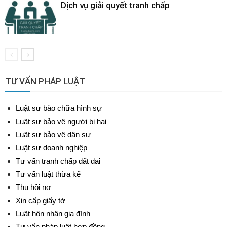
Dịch vụ giải quyết tranh chấp
TƯ VẤN PHÁP LUẬT
Luật sư bào chữa hình sự
Luật sư bảo vệ người bị hại
Luật sư bảo vệ dân sự
Luật sư doanh nghiệp
Tư vấn tranh chấp đất đai
Tư vấn luật thừa kế
Thu hồi nợ
Xin cấp giấy tờ
Luật hôn nhân gia đình
Tư vấn pháp luật hợp đồng