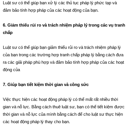
Luật sư có thể giúp bạn xử lý các thủ tục pháp lý phức tạp và
đảm bảo tính hợp pháp của các hoạt động của bạn.
6. Giảm thiểu rủi ro và trách nhiệm pháp lý trong các vụ tranh
chấp
Luật sư có thể giúp bạn giảm thiểu rủi ro và trách nhiệm pháp lý
của bạn trong các trường hợp tranh chấp pháp lý bằng cách đưa
ra các giải pháp phù hợp và đảm bảo tính hợp pháp của các hoạt
động của
7. Giúp bạn tiết kiệm thời gian và công sức
Việc thực hiện các hoạt động pháp lý có thể mất rất nhiều thời
gian và nỗ lực. Bằng cách thuê luật sư, bạn có thể tiết kiệm được
thời gian và nỗ lực của mình bằng cách để cho luật sư thực hiện
các hoạt động pháp lý thay cho bạn.