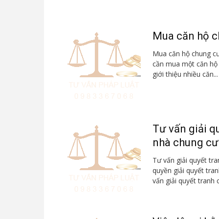
Mua căn hộ ch
Mua căn hộ chung cư 
cần mua một căn hộ c
giới thiệu nhiều căn...
Tư vấn giải q
nhà chung cư
Tư vấn giải quyết tr
quyền giải quyết tra
vấn giải quyết tranh c