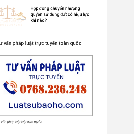
Hợp đồng chuyển nhượng
quyền sử dụng đất có hiệu lực
khi nào?
ư vấn pháp luật trực tuyến toàn quốc
 vấn pháp luật luật trực tuyến