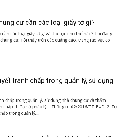
ung cư cần các loại giấy tờ gì?
cần các loại giấy tờ gì và thủ tục như thế nào? Tôi đang
hung cư. Tôi thấy trên các quảng cáo, trang rao vặt có
uyết tranh chấp trong quản lý, sử dụng
anh chấp trong quản lý, sử dụng nhà chung cư và thẩm
nh chấp. 1. Cơ sở pháp lý: - Thông tư 02/2016/TT-BXD. 2. Tư
hấp trong quản lý,...