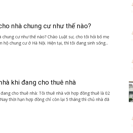
 cho nhà chung cư như thế nào?
à chung cư như thế nào? Chào Luật sư, cho tôi hỏi bố mẹ
 hộ chung cư ở Hà Nội. Hiện tại, thì tôi đang sinh sống...
nhà khi đang cho thuê nhà
đang cho thuê nhà: Tôi thuê nhà với hợp đồng thuê là 02
ay thời hạn hợp đồng chỉ còn lại 5 tháng thì chủ nhà đã