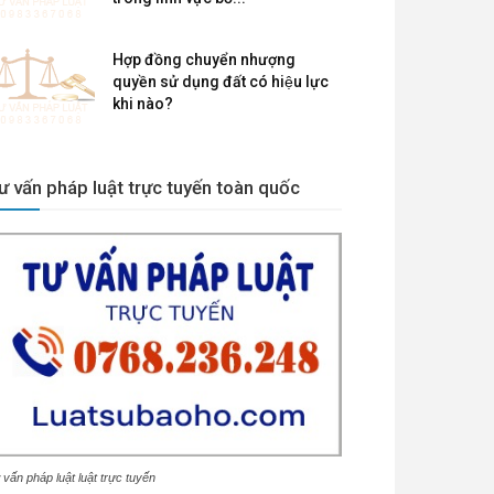
Hợp đồng chuyển nhượng
quyền sử dụng đất có hiệu lực
khi nào?
ư vấn pháp luật trực tuyến toàn quốc
 vấn pháp luật luật trực tuyến