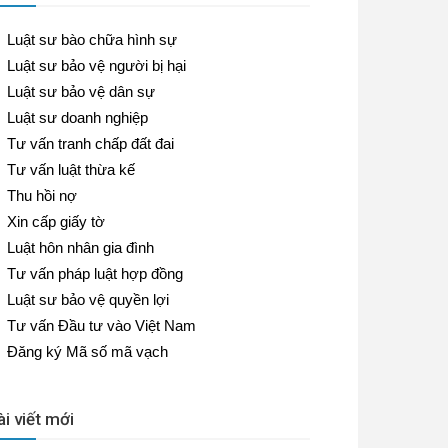
Luật sư bào chữa hình sự
Luật sư bảo vệ người bị hại
Luật sư bảo vệ dân sự
Luật sư doanh nghiệp
Tư vấn tranh chấp đất đai
Tư vấn luật thừa kế
Thu hồi nợ
Xin cấp giấy tờ
Luật hôn nhân gia đình
Tư vấn pháp luật hợp đồng
Luật sư bảo vệ quyền lợi
Tư vấn Đầu tư vào Việt Nam
Đăng ký Mã số mã vạch
ài viết mới