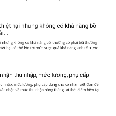
thiệt hại nhưng không có khả năng bồi
i...
ại nhưng không có khả năng bồi thường có phải bồi thường
iệt hại có thể lớn tới mức vượt quá khả năng kinh tế trước
nhận thu nhập, mức lương, phụ cấp
hu nhập, mức lương, phụ cấp dùng cho cá nhân viết đơn để
 xác nhận về mức thu nhập hàng tháng tại thời điểm hiện tại