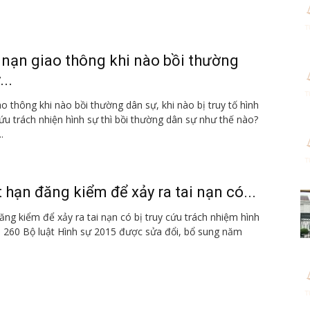
 nạn giao thông khi nào bồi thường
...
o thông khi nào bồi thường dân sự, khi nào bị truy tố hình
ứu trách nhiện hình sự thì bồi thường dân sự như thế nào?
.
t hạn đăng kiểm để xảy ra tai nạn có...
ăng kiểm để xảy ra tai nạn có bị truy cứu trách nhiệm hình
 260 Bộ luật Hình sự 2015 được sửa đổi, bổ sung năm