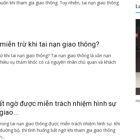
n khi tham gia giao thông. Tuy nhiên, tai nạn giao thông
L
miễn trừ khi tai nạn giao thông?
ừ khi tai nạn giao thông? Tai nạn giao thông là vấn nạn
 nhiều vụ thảm khốc có cả nguyên nhân chủ quan và khách
Hì
ất ngờ được miễn trách nhiệm hình sự
giao...
rong tai nạn giao thông được miễn trách nhiệm hình sự. Khi
đường bộ, thì tình huống bất ngờ khi tham gia giao thông
...