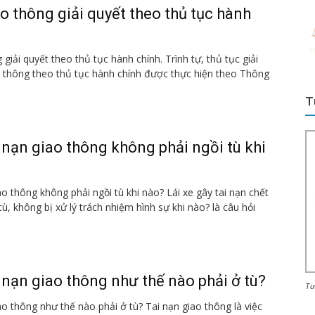
ao thông giải quyết theo thủ tục hành
 giải quyết theo thủ tục hành chính. Trình tự, thủ tục giải
o thông theo thủ tục hành chính được thực hiện theo Thông
T
 nạn giao thông không phải ngồi tù khi
o thông không phải ngồi tù khi nào? Lái xe gây tai nạn chết
ù, không bị xử lý trách nhiệm hình sự khi nào? là câu hỏi
 nạn giao thông như thế nào phải ở tù?
Tư
ao thông như thế nào phải ở tù? Tai nạn giao thông là việc