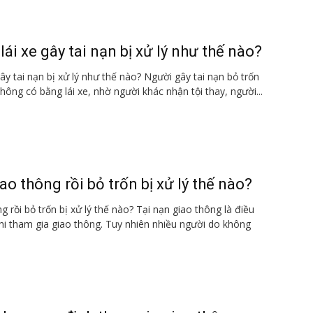
lái xe gây tai nạn bị xử lý như thế nào?
gây tai nạn bị xử lý như thế nào? Người gây tai nạn bỏ trốn
hông có bằng lái xe, nhờ người khác nhận tội thay, người...
ao thông rồi bỏ trốn bị xử lý thế nào?
g rồi bỏ trốn bị xử lý thế nào? Tại nạn giao thông là điều
 tham gia giao thông. Tuy nhiên nhiều người do không