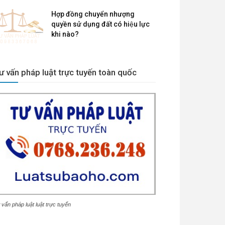
Hợp đồng chuyển nhượng
quyền sử dụng đất có hiệu lực
khi nào?
ư vấn pháp luật trực tuyến toàn quốc
 vấn pháp luật luật trực tuyến