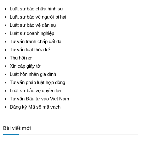
Luật sư bào chữa hình sự
Luật sư bảo vệ người bị hại
Luật sư bảo vệ dân sự
Luật sư doanh nghiệp
Tư vấn tranh chấp đất đai
Tư vấn luật thừa kế
Thu hồi nợ
Xin cấp giấy tờ
Luật hôn nhân gia đình
Tư vấn pháp luật hợp đồng
Luật sư bảo vệ quyền lợi
Tư vấn Đầu tư vào Việt Nam
Đăng ký Mã số mã vạch
Bài viết mới