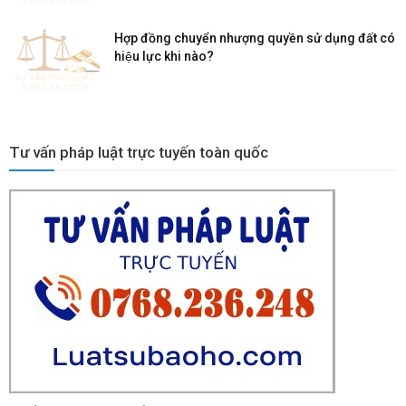
Hợp đồng chuyển nhượng quyền sử dụng đất có
hiệu lực khi nào?
Tư vấn pháp luật trực tuyến toàn quốc