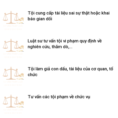
Tội cung cấp tài liệu sai sự thật hoặc khai
báo gian dối
Luật sư tư vấn tội vi phạm quy định về
nghiên cứu, thăm dò,...
Tội làm giả con dấu, tài liệu của cơ quan, tổ
chức
Tư vấn các tội phạm về chức vụ