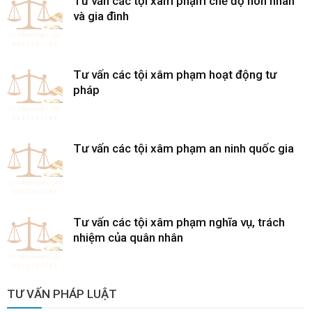
Tư vấn các tội xâm phạm chế độ hôn nhân
và gia đình
Tư vấn các tội xâm phạm hoạt động tư
pháp
Tư vấn các tội xâm phạm an ninh quốc gia
Tư vấn các tội xâm phạm nghĩa vụ, trách
nhiệm của quân nhân
TƯ VẤN PHÁP LUẬT