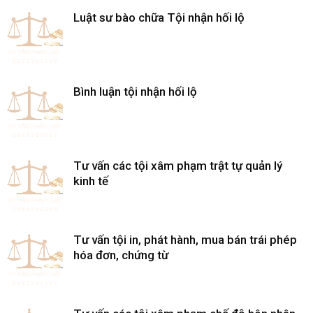
Luật sư bào chữa Tội nhận hối lộ
Bình luận tội nhận hối lộ
Tư vấn các tội xâm phạm trật tự quản lý
kinh tế
Tư vấn tội in, phát hành, mua bán trái phép
hóa đơn, chứng từ