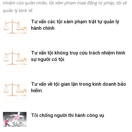
nhiệm của quân nhân; tội xâm phạm hoạt động tư pháp; tội về
quản lý kinh tế.
Tư vấn các tội xâm phạm trật tự quản lý
hành chính
Tư vấn tội không truy cứu trách nhiệm hình
sự người có tội
Tư vấn về tội gian lận trong kinh doanh bảo
hiểm
Tội chống người thi hành công vụ