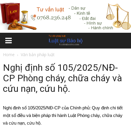
Home
Văn bản pháp luật
Nghị định số 105/2025/NĐ-
CP Phòng cháy, chữa cháy và
cứu nạn, cứu hộ.
Nghị định số 105/2025/NĐ-CP của Chính phủ: Quy định chi tiết
một số điều và biện pháp thi hành Luật Phòng cháy, chữa cháy
và cứu nạn, cứu hộ.