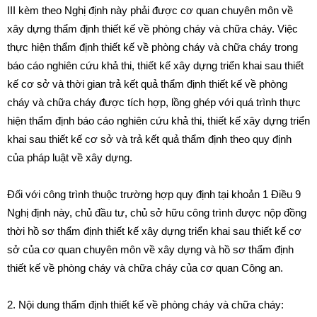
III
kèm theo Nghị định này phải được cơ quan chuyên môn về
xây dựng thẩm định thiết kế về phòng cháy và chữa cháy. Việc
thực hiện thẩm định thiết kế về phòng cháy và chữa cháy trong
báo cáo nghiên cứu khả thi, thiết kế xây dựng triển khai sau thiết
kế cơ sở và thời gian trả kết quả thẩm định thiết kế về phòng
cháy và chữa cháy được tích hợp, lồng ghép với quá trình thực
hiện thẩm định báo cáo nghiên cứu khả thi, thiết kế xây dựng triển
khai sau thiết kế cơ sở và trả kết quả thẩm định theo quy định
của pháp luật về xây dựng.
Đối với công trình thuộc trường hợp quy định tại
khoản 1 Điều 9
Nghị định này, chủ đầu tư, chủ sở hữu công trình được nộp đồng
thời hồ sơ thẩm định thiết kế xây dựng triển khai sau thiết kế cơ
sở của cơ quan chuyên môn về xây dựng và hồ sơ thẩm định
thiết kế về phòng cháy và chữa cháy của cơ quan Công an.
2. Nội dung thẩm định thiết kế về phòng cháy và chữa cháy: