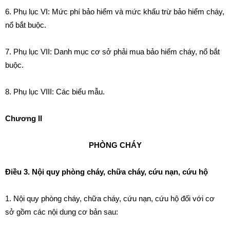
6.
Phụ lục VI: Mức phí bảo hiểm và mức khấu trừ bảo hiểm cháy,
nổ bắt buộc.
7.
Phụ lục VII: Danh mục cơ sở phải mua bảo hiểm cháy, nổ bắt
buộc.
8. Phụ lục VIII: Các biểu mẫu.
Chương II
PHÒNG CHÁY
Điều 3. Nội quy phòng cháy, chữa cháy, cứu nạn, cứu hộ
1. Nội quy phòng cháy, chữa cháy, cứu nạn, cứu hộ đối với cơ
sở gồm các nội dung cơ bản sau: