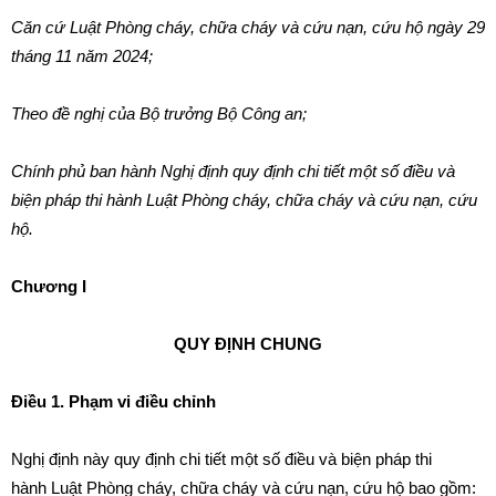
Căn cứ Luật Phòng cháy, chữa cháy và cứu nạn, cứu hộ ngày 29
tháng 11 năm 2024;
Theo đề nghị của Bộ trưởng Bộ Công an;
Chính phủ ban hành Nghị định quy định chi tiết một số điều và
biện pháp thi hành Luật Phòng cháy, chữa cháy và cứu nạn, cứu
hộ.
Chương
I
QUY ĐỊNH CHUNG
Điều 1. Phạm vi điều chỉnh
Nghị định này quy định chi tiết một số điều và biện pháp thi
hành Luật Phòng cháy, chữa cháy và cứu nạn, cứu hộ bao gồm: