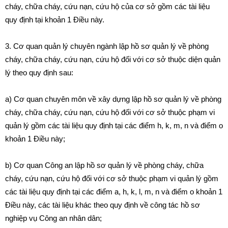
cháy, chữa cháy, cứu nạn, cứu hộ của cơ sở gồm các tài liệu
quy định tại khoản 1 Điều này.
3. Cơ quan quản lý chuyên ngành lập hồ sơ quản lý về phòng
cháy, chữa cháy, cứu nạn, cứu hộ đối với cơ sở thuộc diện quản
lý theo quy định sau:
a) Cơ quan chuyên môn về xây dựng lập hồ sơ quản lý về phòng
cháy, chữa cháy, cứu nạn, cứu hộ đối với cơ sở thuộc phạm vi
quản lý gồm các tài liệu quy định tại các điểm h, k, m, n và điểm o
khoản 1 Điều này;
b) Cơ quan Công an lập hồ sơ quản lý về phòng cháy, chữa
cháy, cứu nạn, cứu hộ đối với cơ sở thuộc phạm vi quản lý gồm
các tài liệu quy định tại các điểm a, h, k, l, m, n và điểm o
khoản 1
Điều này, các tài liệu khác theo quy định về công tác hồ sơ
nghiệp vụ Công an nhân dân;