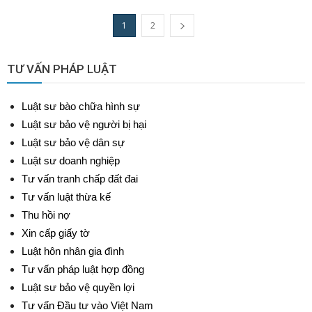
1
2
TƯ VẤN PHÁP LUẬT
Luật sư bào chữa hình sự
Luật sư bảo vệ người bị hại
Luật sư bảo vệ dân sự
Luật sư doanh nghiệp
Tư vấn tranh chấp đất đai
Tư vấn luật thừa kế
Thu hồi nợ
Xin cấp giấy tờ
Luật hôn nhân gia đình
Tư vấn pháp luật hợp đồng
Luật sư bảo vệ quyền lợi
Tư vấn Đầu tư vào Việt Nam