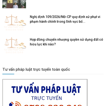
Nghị định 109/2026/NĐ-CP quy định xử phạt vi
phạm hành chính trong lĩnh vực bổ...
Hợp đồng chuyển nhượng quyền sử dụng đất có
hiệu lực khi nào?
Tư vấn pháp luật trực tuyến toàn quốc