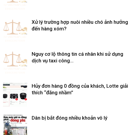
Xử lý trường hợp nuôi nhiều chó ảnh hưởng
đến hàng xóm?
Nguy cơ lộ thông tin cá nhân khi sử dụng
dịch vụ taxi công...
Hủy đơn hàng 0 đồng của khách, Lotte giải
thích “đăng nhầm”
Dân bị bắt đóng nhiều khoản vô lý