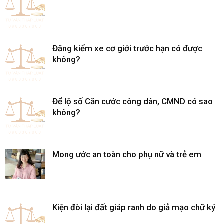
Đăng kiểm xe cơ giới trước hạn có được
không?
Để lộ số Căn cước công dân, CMND có sao
không?
Mong ước an toàn cho phụ nữ và trẻ em
Kiện đòi lại đất giáp ranh do giả mạo chữ ký