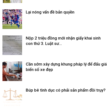
Lại nóng vấn đề bản quyền
Nộp 2 triệu đồng mới nhận giấy khai sinh
con thứ 3. Luật sư...
Cần sớm xây dựng khung pháp lý để đấu giá
biển số xe đẹp
Búp bê tình dục có phải sản phẩm đồi trụy?