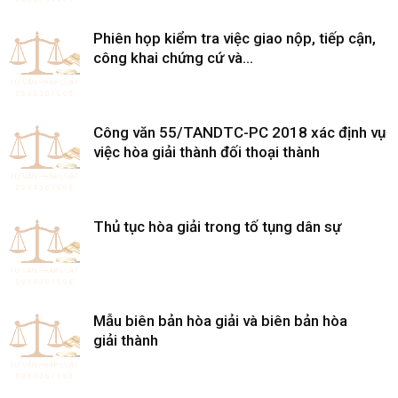
Phiên họp kiểm tra việc giao nộp, tiếp cận,
công khai chứng cứ và...
Công văn 55/TANDTC-PC 2018 xác định vụ
việc hòa giải thành đối thoại thành
Thủ tục hòa giải trong tố tụng dân sự
Mẫu biên bản hòa giải và biên bản hòa
giải thành