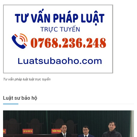
Tư vấn pháp luật luật trực tuyến
Luật sư bảo hộ