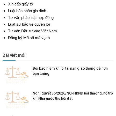
Xin cấp giấy tờ
Luật hôn nhân gia đình
Tư vấn pháp luật hợp đồng
Luật sư bảo vệ quyền lợi
Tư vấn Đầu tư vào Việt Nam
Đăng ký Mã số mã vạch
Bài viết mới
Đòi bảo hiểm khi bị tai nạn giao thông dễ hơn
bạn tưởng
Nghị quyết 36/2026/NQ-HĐND bồi thường, hỗ trợ
khi Nhà nước thu hồi đất