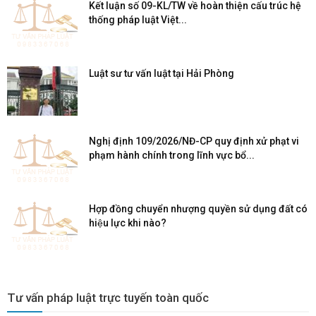
Kết luận số 09-KL/TW về hoàn thiện cấu trúc hệ
thống pháp luật Việt...
Luật sư tư vấn luật tại Hải Phòng
Nghị định 109/2026/NĐ-CP quy định xử phạt vi
phạm hành chính trong lĩnh vực bổ...
Hợp đồng chuyển nhượng quyền sử dụng đất có
hiệu lực khi nào?
Tư vấn pháp luật trực tuyến toàn quốc