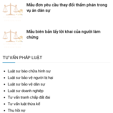
Mẫu đơn yêu cầu thay đổi thẩm phán trong
vụ án dân sự
Mẫu biên bản lấy lời khai của người làm
chứng
TƯ VẤN PHÁP LUẬT
Luật sư bào chữa hình sự
Luật sư bảo vệ người bị hại
Luật sư bảo vệ dân sự
Luật sư doanh nghiệp
Tư vấn tranh chấp đất đai
Tư vấn luật thừa kế
Thu hồi nợ