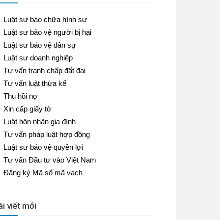
Luật sư bào chữa hình sự
Luật sư bảo vệ người bị hại
Luật sư bảo vệ dân sự
Luật sư doanh nghiệp
Tư vấn tranh chấp đất đai
Tư vấn luật thừa kế
Thu hồi nợ
Xin cấp giấy tờ
Luật hôn nhân gia đình
Tư vấn pháp luật hợp đồng
Luật sư bảo vệ quyền lợi
Tư vấn Đầu tư vào Việt Nam
Đăng ký Mã số mã vạch
ài viết mới