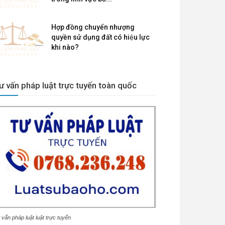
Hợp đồng chuyển nhượng
quyền sử dụng đất có hiệu lực
khi nào?
ư vấn pháp luật trực tuyến toàn quốc
 vấn pháp luật luật trực tuyến