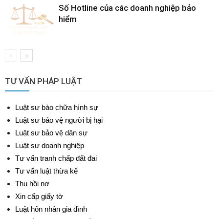
Số Hotline của các doanh nghiệp bảo
hiểm
TƯ VẤN PHÁP LUẬT
Luật sư bào chữa hình sự
Luật sư bảo vệ người bị hại
Luật sư bảo vệ dân sự
Luật sư doanh nghiệp
Tư vấn tranh chấp đất đai
Tư vấn luật thừa kế
Thu hồi nợ
Xin cấp giấy tờ
Luật hôn nhân gia đình