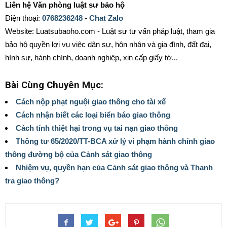
Liên hệ Văn phòng luật sư bảo hộ
Điện thoại:
0768236248
-
Chat Zalo
Website: Luatsubaoho.com - Luật sư tư vấn pháp luật, tham gia
bảo hộ quyền lợi vụ việc dân sự, hôn nhân và gia đình, đất đai,
hình sự, hành chính, doanh nghiệp, xin cấp giấy tờ...
Bài Cùng Chuyên Mục:
Cách nộp phạt nguội giao thông cho tài xế
Cách nhận biết các loại biển báo giao thông
Cách tính thiệt hại trong vụ tai nạn giao thông
Thông tư 65/2020/TT-BCA xử lý vi phạm hành chính giao
thông đường bộ của Cảnh sát giao thông
Nhiệm vụ, quyền hạn của Cảnh sát giao thông và Thanh
tra giao thông?