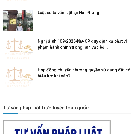
Luật sư tư vấn luật tại Hải Phòng
Nghị định 109/2026/NĐ-CP quy định xử phạt vi
phạm hành chính trong lĩnh vực bổ...
Hợp đồng chuyển nhượng quyền sử dụng đất có
hiệu lực khi nào?
Tư vấn pháp luật trực tuyến toàn quốc