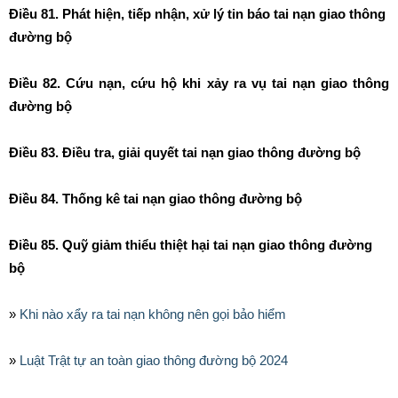
Điều 81. Phát hiện, tiếp nhận, xử lý tin báo tai nạn giao thông
đường bộ
Điều 82. Cứu nạn, cứu hộ khi xảy ra vụ tai nạn giao thông
đường bộ
Điều 83. Điều tra, giải quyết tai nạn giao thông đường bộ
Điều 84. Thống kê tai nạn giao thông đường bộ
Điều 85. Quỹ giảm thiểu thiệt hại tai nạn giao thông đường
bộ
»
Khi nào xẩy ra tai nạn không nên gọi bảo hiểm
»
Luật Trật tự an toàn giao thông đường bộ 2024