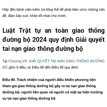
Hãy đến bệnh viện kiểm tra tổng thể để phát hiện sớm những vấn
đề, đảm bảo sức khỏe tốt nhát cho mình.
Luật Trật tự an toàn giao thông
đường bộ 2024 quy định Giải quyết
tai nạn giao thông đường bộ
Tại
Chương VII. GIẢI QUYẾT TAI NẠN GIAO THÔNG ĐƯỜNG
BỘ
gồm 6 điều, từ Điều 80 đến Điều 85 quy định:
Điều 80. Trách nhiệm của người điều khiển phương tiện
tham gia giao thông đường bộ gây ra tai nạn giao thông
đường bộ, người liên quan và người có mặt tại hiện trường
vụ tai nạn giao thông đường bộ