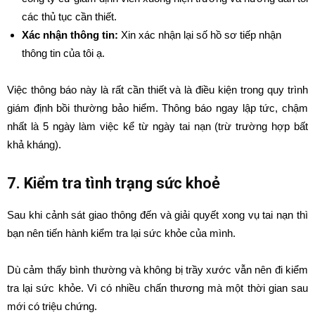
các thủ tục cần thiết.
Xác nhận thông tin:
Xin xác nhận lại số hồ sơ tiếp nhận
thông tin của tôi ạ.
Việc thông báo này là rất cần thiết và là điều kiện trong quy trình
giám định bồi thường bảo hiểm.
Thông báo ngay lập tức, chậm
nhất là 5 ngày làm việc kể từ ngày tai nạn (trừ trường hợp bất
khả kháng).
7. Kiểm tra tình trạng sức khoẻ
Sau khi cảnh sát giao thông đến và giải quyết xong vụ tai nạn thì
bạn nên tiến hành kiểm tra lại sức khỏe của mình.
Dù cảm thấy bình thường và không bị trầy xước vẫn nên đi kiểm
tra lại sức khỏe. Vì có nhiều chấn thương mà một thời gian sau
mới có triệu chứng.