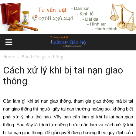
Home
Bảo hiểm giao thông
Cách xử lý khi bị tai nạn giao
thông
Cần làm gì khi tai nạn giao thông. tham gia giao thông mà bị tai
nạn giao thông thì người gây tai nạn thường hoảng sợ, không biết
phải xử lý như thế nào. Vậy bạn cần làm gì khi bị tai nạn giao
thông. Sau đây là trình tự những bước cần làm và cách xử lý khi
bị tai nạn giao thông. để giải quyết đứng hướng theo quy định của