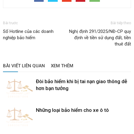
Bài trước
Bài tiếp theo
Số Hotline của các doanh
Nghị định 291/2025/NĐ-CP quy
nghiệp bảo hiểm
định về tiền sử dụng đất, tiền
thuê đất
BÀI VIẾT LIÊN QUAN
XEM THÊM
Đòi bảo hiểm khi bị tai nạn giao thông dễ
hơn bạn tưởng
Những loại bảo hiểm cho xe ô tô