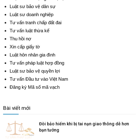
Luật sư bảo vệ dân sự
Luật sư doanh nghiệp
Tư vấn tranh chấp đất đai
Tư vấn luật thừa kế
Thu hồi nợ
Xin cấp giấy tờ
Luật hôn nhân gia đình
Tư vấn pháp luật hợp đồng
Luật sư bảo vệ quyền lợi
Tư vấn Đầu tư vào Việt Nam
Đăng ký Mã số mã vạch
Bài viết mới
Đòi bảo hiểm khi bị tai nạn giao thông dễ hơn
bạn tưởng