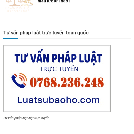
hiệu lực khi nào?
Tư vấn pháp luật trực tuyến toàn quốc
Tư vấn pháp luật luật trực tuyến