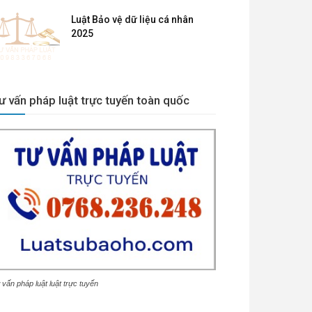
Luật Bảo vệ dữ liệu cá nhân
2025
ư vấn pháp luật trực tuyến toàn quốc
 vấn pháp luật luật trực tuyến