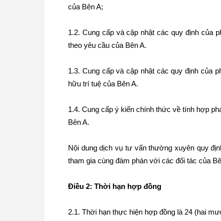
của Bên A;
1.2. Cung cấp và cập nhật các quy định của p
theo yêu cầu của Bên A.
1.3. Cung cấp và cập nhật các quy định của p
hữu trí tuệ của Bên A.
1.4. Cung cấp ý kiến chính thức về tính hợp phá
Bên A.
Nội dung dịch vụ tư vấn thường xuyên quy địn
tham gia cùng đàm phán với các đối tác của Bê
Điều 2: Thời hạn hợp đồng
2.1. Thời hạn thực hiện hợp đồng là 24 (hai mươ