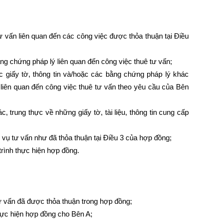
ư vấn liên quan đến các công việc được thỏa thuận tại Điều
ằng chứng pháp lý liên quan đến công việc thuê tư vấn;
c giấy tờ, thông tin và/hoặc các bằng chứng pháp lý khác
liên quan đến công việc thuê tư vấn theo yêu cầu của Bên
, trung thực về những giấy tờ, tài liệu, thông tin cung cấp
 vụ tư vấn như đã thỏa thuận tại Điều 3 của hợp đồng;
rình thực hiện hợp đồng.
ư vấn đã được thỏa thuận trong hợp đồng;
hực hiện hợp đồng cho Bên A;