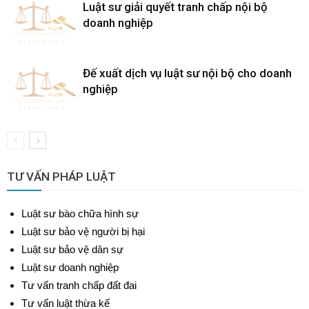
Luật sư giải quyết tranh chấp nội bộ
doanh nghiệp
Đế xuất dịch vụ luật sư nội bộ cho doanh
nghiệp
TƯ VẤN PHÁP LUẬT
Luật sư bào chữa hình sự
Luật sư bảo vệ người bị hại
Luật sư bảo vệ dân sự
Luật sư doanh nghiệp
Tư vấn tranh chấp đất đai
Tư vấn luật thừa kế