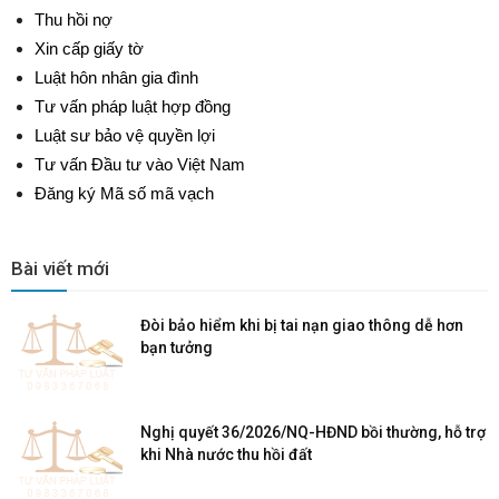
Thu hồi nợ
Xin cấp giấy tờ
Luật hôn nhân gia đình
Tư vấn pháp luật hợp đồng
Luật sư bảo vệ quyền lợi
Tư vấn Đầu tư vào Việt Nam
Đăng ký Mã số mã vạch
Bài viết mới
Đòi bảo hiểm khi bị tai nạn giao thông dễ hơn
bạn tưởng
Nghị quyết 36/2026/NQ-HĐND bồi thường, hỗ trợ
khi Nhà nước thu hồi đất