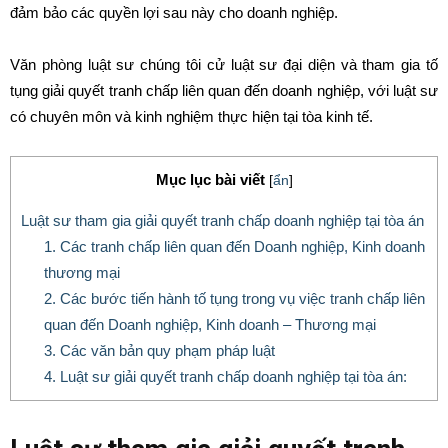
đảm bảo các quyền lợi sau này cho doanh nghiệp.
Văn phòng luật sư chúng tôi cử luật sư đại diện và tham gia tố
tụng giải quyết tranh chấp liên quan đến doanh nghiệp, với luật sư
có chuyên môn và kinh nghiệm thực hiện tại tòa kinh tế.
Mục lục bài viết
[
ẩn
]
Luật sư tham gia giải quyết tranh chấp doanh nghiệp tại tòa án
1. Các tranh chấp liên quan đến Doanh nghiệp, Kinh doanh
thương mại
2. Các bước tiến hành tố tụng trong vụ việc tranh chấp liên
quan đến Doanh nghiệp, Kinh doanh – Thương mại
3. Các văn bản quy phạm pháp luật
4. Luật sư giải quyết tranh chấp doanh nghiệp tại tòa án: