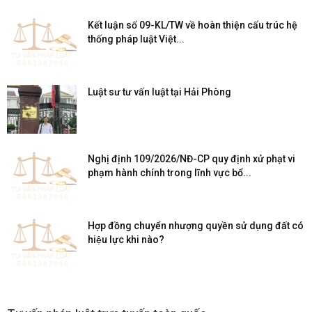
Kết luận số 09-KL/TW về hoàn thiện cấu trúc hệ
thống pháp luật Việt...
Luật sư tư vấn luật tại Hải Phòng
Nghị định 109/2026/NĐ-CP quy định xử phạt vi
phạm hành chính trong lĩnh vực bổ...
Hợp đồng chuyển nhượng quyền sử dụng đất có
hiệu lực khi nào?