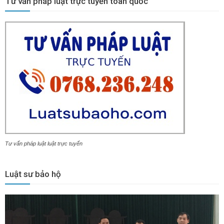
Tư vấn pháp luật trực tuyến toàn quốc
Tư vấn pháp luật luật trực tuyến
Luật sư bảo hộ