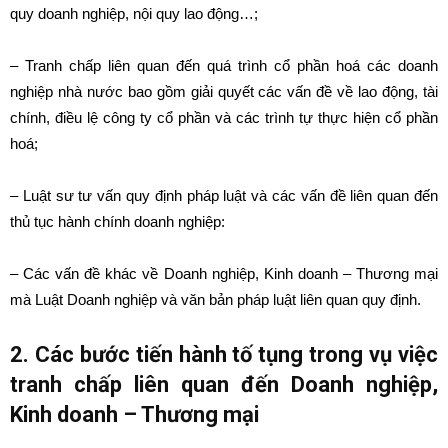
quy doanh nghiệp, nội quy lao động…;
– Tranh chấp liên quan đến quá trình cổ phần hoá các doanh
nghiệp nhà nước bao gồm giải quyết các vấn đề về lao động, tài
chính, điều lệ công ty cổ phần và các trình tự thực hiện cổ phần
hoá;
– Luật sư tư vấn quy định pháp luật và các vấn đề liên quan đến
thủ tục hành chính doanh nghiệp:
– Các vấn đề khác về Doanh nghiệp, Kinh doanh – Thương mại
mà Luật Doanh nghiệp và văn bản pháp luật liên quan quy định.
2. Các bước tiến hành tố tụng trong vụ việc
tranh chấp liên quan đến Doanh nghiệp,
Kinh doanh – Thương mại