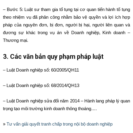
– Bước 5: Luật sư tham gia tố tụng tại cơ quan tiến hành tố tụng
theo nhiệm vụ đã phân công nhằm bảo vệ quyền và lợi ích hợp
pháp của nguyên đơn, bị đơn, người bị hại, người liên quan và
đương sự khác trong vụ án về Doanh nghiệp, Kinh doanh –
Thương mại.
3. Các văn bản quy phạm pháp luật
– Luật Doanh nghiệp số: 60/2005/QH11
– Luật Doanh nghiệp số: 68/2014/QH13
– Luật Doanh nghiệp sửa đổi năm 2014 – Hành lang pháp lý quan
trọng tạo môi trường kinh doanh thông thoáng….
»
Tư vấn giải quyết tranh chấp trong nội bộ doanh nghiệp