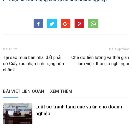
Bài trước
Bài tiếp theo
Tại sao mua bán nhà, đất phải
Chế độ tiền lương và thời gian
có Giấy xác nhận tình trạng hôn
làm việc, thời giờ nghỉ ngơi
nhân?
BÀI VIẾT LIÊN QUAN
XEM THÊM
Luật sư tranh tụng các vụ án cho doanh
nghiệp