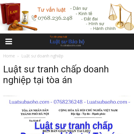
Home
Luật sư doanh nghiệp
Luật sư tranh chấp doanh
nghiệp tại tòa án