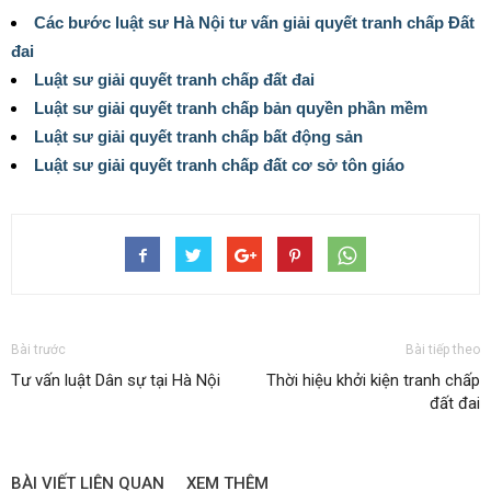
Các bước luật sư Hà Nội tư vấn giải quyết tranh chấp Đất
đai
Luật sư giải quyết tranh chấp đất đai
Luật sư giải quyết tranh chấp bản quyền phần mềm
Luật sư giải quyết tranh chấp bất động sản
Luật sư giải quyết tranh chấp đất cơ sở tôn giáo
Bài trước
Bài tiếp theo
Tư vấn luật Dân sự tại Hà Nội
Thời hiệu khởi kiện tranh chấp
đất đai
BÀI VIẾT LIÊN QUAN
XEM THÊM