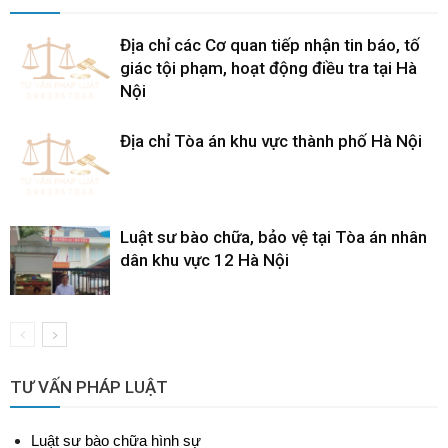
Địa chỉ các Cơ quan tiếp nhận tin báo, tố
giác tội phạm, hoạt động điều tra tại Hà
Nội
Địa chỉ Tòa án khu vực thành phố Hà Nội
Luật sư bào chữa, bảo vệ tại Tòa án nhân
dân khu vực 12 Hà Nội
TƯ VẤN PHÁP LUẬT
Luật sư bào chữa hình sự