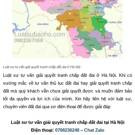
Luật sư tư vấn giải quyết tranh chấp đất đai ở Hà Nội
Luật sư tư vấn giải quyết tranh chấp đất đai ở Hà Nội. Khi có
vướng mắc về tư vấn thủ tục đất đai hay giải quyết tranh chấp
đất mà quý khách vẫn chưa giải quyết được và muốn đảm bảo
tối đa quyền và lợi ích của mình. Xin hãy liên hệ với luật sư,
chuyên viên đất đai qua sơ điện thoại để được giải đáp
Luật sư tư vấn giải quyết tranh chấp đất đai tại Hà Nội
Điện thoại:
0768236248
–
Chat Zalo