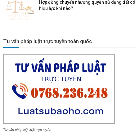
Hợp đồng chuyển nhượng quyền sử dụng đất có
hiệu lực khi nào?
Tư vấn pháp luật trực tuyến toàn quốc
Tư vấn pháp luật luật trực tuyến