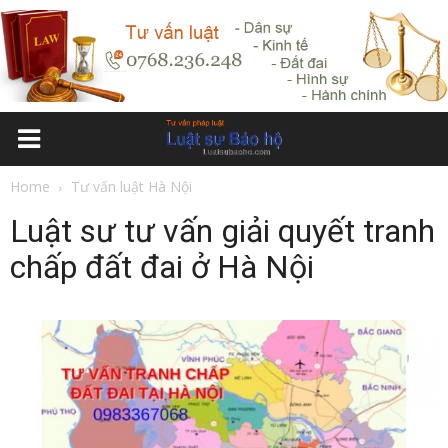
Home
Tư vấn luật Hà Nội
Luật sư tư vấn giải quyết tranh
chấp đất đai ở Hà Nội