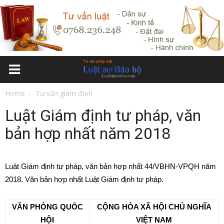
Home
Tư vấn giám định
Luật Giám định tư pháp, văn
bản hợp nhất năm 2018
Luật Giám định tư pháp, văn bản hợp nhất 44/VBHN-VPQH năm
2018. Văn bản hợp nhất Luật Giám định tư pháp.
VĂN PHÒNG QUỐC
CỘNG HÒA XÃ HỘI CHỦ NGHĨA
HỘI
VIỆT NAM