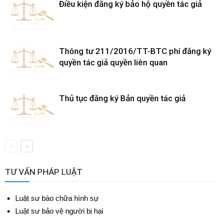
Điều kiện đăng ký bảo hộ quyền tác giả
Thông tư 211/2016/TT-BTC phí đăng ký
quyền tác giả quyền liên quan
Thủ tục đăng ký Bản quyền tác giả
TƯ VẤN PHÁP LUẬT
Luật sư bào chữa hình sự
Luật sư bảo vệ người bị hại