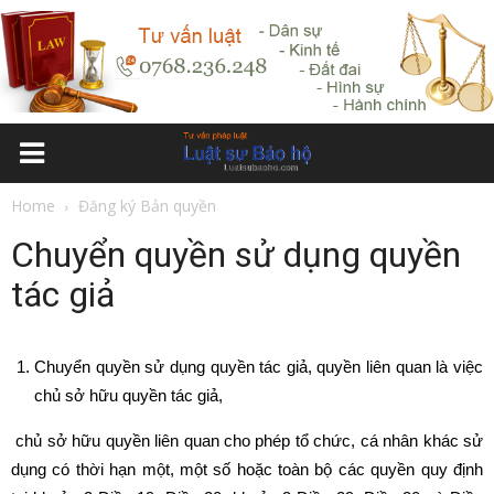
Home
Đăng ký Bản quyền
Chuyển quyền sử dụng quyền
tác giả
Chuyển quyền sử dụng quyền tác giả, quyền liên quan là việc
chủ sở hữu quyền tác giả,
chủ sở hữu quyền liên quan cho phép tổ chức, cá nhân khác sử
dụng có thời hạn một, một số hoặc toàn bộ các quyền quy định