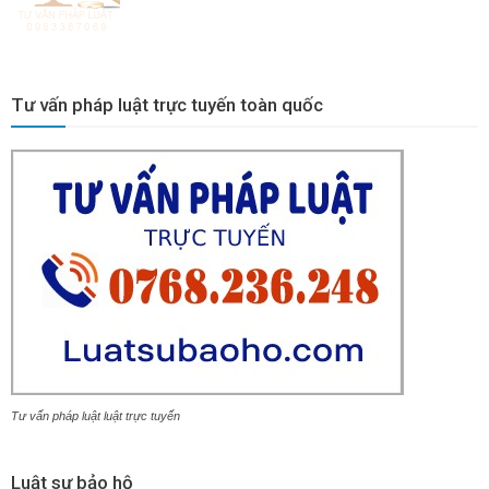
Tư vấn pháp luật trực tuyến toàn quốc
Tư vấn pháp luật luật trực tuyến
Luật sư bảo hộ