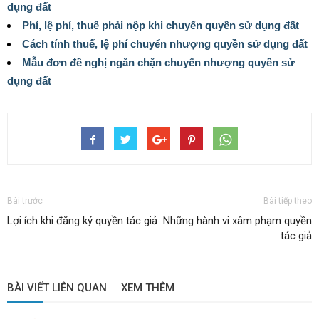
dụng đất
Phí, lệ phí, thuế phải nộp khi chuyển quyền sử dụng đất
Cách tính thuế, lệ phí chuyển nhượng quyền sử dụng đất
Mẫu đơn đề nghị ngăn chặn chuyển nhượng quyền sử
dụng đất
Bài trước
Bài tiếp theo
Lợi ích khi đăng ký quyền tác giả
Những hành vi xâm phạm quyền
tác giả
BÀI VIẾT LIÊN QUAN
XEM THÊM