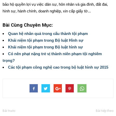
bảo hộ quyền lợi vụ việc dân sự, hôn nhân và gia đình, đất đai,
hình sự, hành chính, doanh nghiệp, xin cấp giấy tờ...
Bài Cùng Chuyên Mục:
Quan hệ nhân quả trong cấu thành tội phạm
Khái niệm tội phạm trong Bộ luật Hình sự
Khái niệm tội phạm trong Bộ luật hình sự
Có nên phạt nặng trẻ vị thành niên phạm tội nghiêm
trọng?
Các tội phạm công nghệ cao trong bộ luật hình sự 2015
Bài trước
Bài tiếp theo