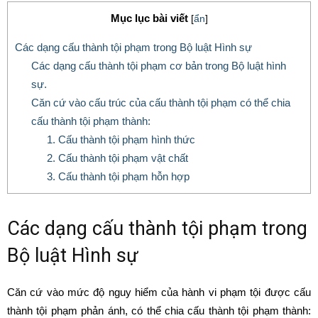
Mục lục bài viết
[
ẩn
]
Các dạng cấu thành tội phạm trong Bộ luật Hình sự
Các dạng cấu thành tội phạm cơ bản trong Bộ luật hình
sự.
Căn cứ vào cấu trúc của cấu thành tội phạm có thể chia
cấu thành tội phạm thành:
1. Cấu thành tội phạm hình thức
2. Cấu thành tội phạm vật chất
3. Cấu thành tội phạm hỗn hợp
Các dạng cấu thành tội phạm trong
Bộ luật Hình sự
Căn cứ vào mức độ nguy hiểm của hành vi phạm tội được cấu
thành tội phạm phản ánh, có thể chia cấu thành tội phạm thành: