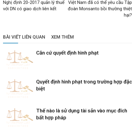
Nghị định 20-2017 quản lý thuế
Việt Nam đã có thể yêu cầu Tập
với DN có giao dịch liên kết
đoàn Monsanto bồi thường thiệt
hại?
BÀI VIẾT LIÊN QUAN
XEM THÊM
Căn cứ quyết định hình phạt
Quyết định hình phạt trong trường hợp đặc
biệt
Thế nào là sử dụng tài sản vào mục đích
bất hợp pháp