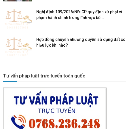
Nghị định 109/2026/NĐ-CP quy định xử phạt vi
phạm hành chính trong lĩnh vực bổ...
Hợp đồng chuyển nhượng quyền sử dụng đất có
hiệu lực khi nào?
Tư vấn pháp luật trực tuyến toàn quốc