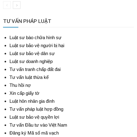
TƯ VẤN PHÁP LUẬT
Luật sư bào chữa hình sự
Luật sư bảo vệ người bị hại
Luật sư bảo vệ dân sự
Luật sư doanh nghiệp
Tư vấn tranh chấp đất đai
Tư vấn luật thừa kế
Thu hồi nợ
Xin cấp giấy tờ
Luật hôn nhân gia đình
Tư vấn pháp luật hợp đồng
Luật sư bảo vệ quyền lợi
Tư vấn Đầu tư vào Việt Nam
Đăng ký Mã số mã vạch