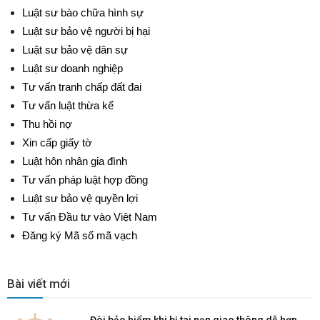
Luật sư bào chữa hình sự
Luật sư bảo vệ người bị hại
Luật sư bảo vệ dân sự
Luật sư doanh nghiệp
Tư vấn tranh chấp đất đai
Tư vấn luật thừa kế
Thu hồi nợ
Xin cấp giấy tờ
Luật hôn nhân gia đình
Tư vấn pháp luật hợp đồng
Luật sư bảo vệ quyền lợi
Tư vấn Đầu tư vào Việt Nam
Đăng ký Mã số mã vạch
Bài viết mới