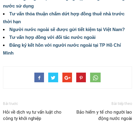
nước sử dụng
Tư vấn thỏa thuận chấm dứt hợp đồng thuê nhà trước
thời hạn
Người nước ngoài sẽ được gửi tiết kiệm tại Việt Nam?
Tư vấn hợp đồng với đối tác nước ngoài
Đăng ký kết hôn với người nước ngoài tại TP Hồ Chí
Minh
Bài trước
Bài tiếp theo
Hỏi về dịch vụ tư vấn luật cho
Bảo hiểm y tế cho người lao
công ty khởi nghiệp
động nước ngoài