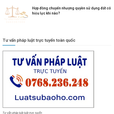
Hợp đồng chuyển nhượng quyền sử dụng đất có
hiệu lực khi nào?
Tư vấn pháp luật trực tuyến toàn quốc
Tư vấn pháp luật luật trực tuyến