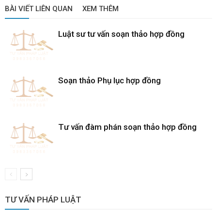
BÀI VIẾT LIÊN QUAN
XEM THÊM
Luật sư tư vấn soạn thảo hợp đồng
Soạn thảo Phụ lục hợp đồng
Tư vấn đàm phán soạn thảo hợp đồng
TƯ VẤN PHÁP LUẬT