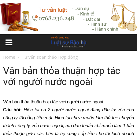
Home
Tư vấn soạn thảo Hợp đồng
Văn bản thỏa thuận hợp tác
với người nước ngoài
Văn bản thỏa thuận hợp tác với người nước ngoài
Câu hỏi:
Hiện tại có 2 người nước ngoài đang đầu tư vốn cho
công ty tôi bằng tiền mặt. Hiện tại chưa muốn làm thủ tục chuyển
thành công ty vốn nước ngoài, mà đơn thuẩn chỉ muốn làm 1 bản
thỏa thuận giữa các bên là họ cung cấp tiền cho tôi kinh doanh