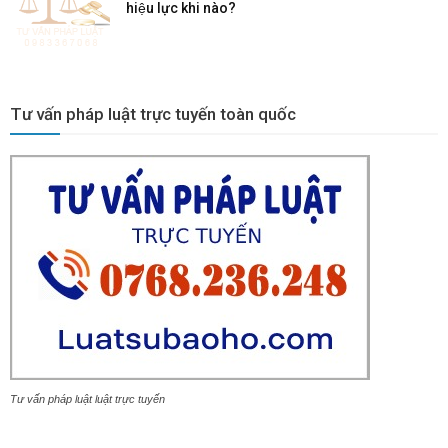
hiệu lực khi nào?
Tư vấn pháp luật trực tuyến toàn quốc
Tư vấn pháp luật luật trực tuyến