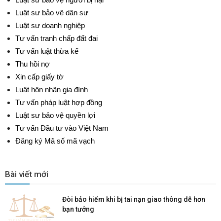
Luật sư bảo vệ dân sự
Luật sư doanh nghiệp
Tư vấn tranh chấp đất đai
Tư vấn luật thừa kế
Thu hồi nợ
Xin cấp giấy tờ
Luật hôn nhân gia đình
Tư vấn pháp luật hợp đồng
Luật sư bảo vệ quyền lợi
Tư vấn Đầu tư vào Việt Nam
Đăng ký Mã số mã vạch
Bài viết mới
Đòi bảo hiểm khi bị tai nạn giao thông dễ hơn
bạn tưởng