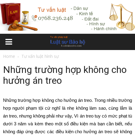
Home
Tư vấn luật hình sự
Những trường hợp không cho
hưởng án treo
Những trường hợp không cho hưởng án treo. Trong nhiều trường
hợp người phạm tội cứ nghĩ là nhẹ không làm sao, cùng lắm là
án treo, nhưng không phải như vậy, Vì án treo tuy có mức phạt tù
dưới 3 năm và kèm theo một số điều kiện mà bạn cần biết, nếu
không đáp ứng được các điều kiện cho hưởng án treo sẽ không