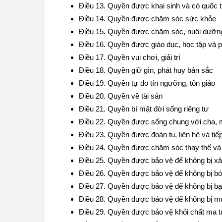
Điều 13. Quyền được khai sinh và có quốc t
Điều 14. Quyền được chăm sóc sức khỏe
Điều 15. Quyền được chăm sóc, nuôi dưỡn
Điều 16. Quyền được giáo dục, học tập và ph
Điều 17. Quyền vui chơi, giải trí
Điều 18. Quyền giữ gìn, phát huy bản sắc
Điều 19. Quyền tự do tín ngưỡng, tôn giáo
Điều 20. Quyền về tài sản
Điều 21. Quyền bí mật đời sống riêng tư
Điều 22. Quyền được sống chung với cha,
Điều 23. Quyền được đoàn tụ, liên hệ và tiế
Điều 24. Quyền được chăm sóc thay thế và
Điều 25. Quyền được bảo vệ để không bị xâ
Điều 26. Quyền được bảo vệ để không bị bóc
Điều 27. Quyền được bảo vệ để không bị bạo
Điều 28. Quyền được bảo vệ để không bị mua
Điều 29. Quyền được bảo vệ khỏi chất ma t