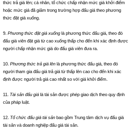
thức trả giá lên; cá nhân, tổ chức chấp nhận mức giá khởi điểm
hoặc mức giá đã giảm trong trường hợp đấu giá theo phương
thức đặt giá xuống.
9.
Phương thức đặt giá xuống
là phương thức đấu giá, theo đó
đấu giá viên đặt giá từ cao xuống thấp cho đến khi xác định được
người chấp nhận mức giá do đấu giá viên đưa ra.
10.
Phương thức trả giá lên
là phương thức đấu giá, theo đó
người tham gia đấu giá trả giá từ thấp lên cao cho đến khi xác
định được người trả giá cao nhất so với giá khởi điểm.
11.
Tài sản đấu giá
là tài sản được phép giao dịch theo quy định
của pháp luật.
12.
Tổ chức đấu giá tài sản
bao gồm Trung tâm dịch vụ đấu giá
tài sản và doanh nghiệp đấu giá tài sản.