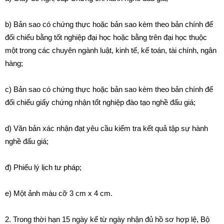
b) Bản sao có chứng thực hoặc bản sao kèm theo bản chính để
đối chiếu bằng tốt nghiệp đại học hoặc bằng trên đại học thuộc
một trong các chuyên ngành luật, kinh tế, kế toán, tài chính, ngân
hàng;
c) Bản sao có chứng thực hoặc bản sao kèm theo bản chính để
đối chiếu giấy chứng nhận tốt nghiệp đào tạo nghề đấu giá;
d) Văn bản xác nhận đạt yêu cầu kiểm tra kết quả tập sự hành
nghề đấu giá;
đ) Phiếu lý lịch tư pháp;
e) Một ảnh màu cỡ 3 cm x 4 cm.
2. Trong thời hạn 15 ngày kể từ ngày nhận đủ hồ sơ hợp lệ, Bộ