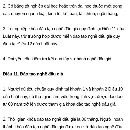
2. Có bằng tốt nghiệp đại học hoặc trên đại học thuộc một trong
các chuyên ngành luật, kinh tế, kế toán, tài chính, ngân hàng;
3. Tốt nghiệp khóa đào tạo nghề đấu giá quy định tại Điều 11 của
Luật này, trừ trường hợp được miễn đào tạo nghề đấu giá quy
định tại Điều 12 của Luật này;
4. Đạt yêu cầu kiểm tra kết quả tập sự hành nghề đấu giá.
Điều 11. Đào tạo nghề đấu giá
1. Người đủ tiêu chuẩn quy định tại khoản 1 và khoản 2 Điều 10
của Luật này, có thời gian làm việc trong lĩnh vực được đào tạo
từ 03 năm trở lên được tham gia khóa đào tạo nghề đấu giá.
2. Thời gian khóa đào tạo nghề đấu giá là 06 tháng. Người hoàn
thành khóa đào tạo nghề đấu giá được cơ sở đào tạo nghề đấu