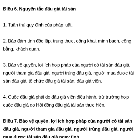
Điều 6. Nguyên tắc đấu giá tài sản
1. Tuân thủ quy định của pháp luật.
2. Bảo đảm tính độc lập, trung thực, công khai, minh bạch, công
bằng, khách quan.
3. Bảo vệ quyền, lợi ích hợp pháp của người có tài sản đấu giá,
người tham gia đấu giá, người trúng đấu giá, người mua được tài
sản đấu giá, tổ chức đấu giá tài sản, đấu giá viên.
4. Cuộc đấu giá phải do đấu giá viên điều hành, trừ trường hợp
cuộc đấu giá do Hội đồng đấu giá tài sản thực hiện.
Điều 7. Bảo vệ quyền, lợi ích hợp pháp của người có tài sản
đấu giá, người tham gia đấu giá, người trúng đấu giá, người
mua được tài sản đấu giá ngay tình