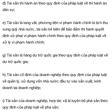
đ) Tài sản thi hành án theo quy định của pháp luật về thi hành án
dân sự;
e) Tài sản là tang vật, phương tiện vi phạm hành chính bị tịch thu
sung quỹ nhà nước, tài sản kê biên để bảo đảm thi hành quyết
định xử phạt vi phạm hành chính theo quy định của pháp luật về
xử lý vi phạm hành chính;
g) Tài sản là hàng dự trữ quốc gia theo quy định của pháp luật về
dự trữ quốc gia;
h) Tài sản cố định của doanh nghiệp theo quy định của pháp luật
về quản lý, sử dụng vốn nhà nước đầu tư vào sản xuất, kinh
doanh tại doanh nghiệp;
i) Tài sản của doanh nghiệp, hợp tác x
ã
bị tuyên bố phá sản theo
quy định của pháp luật về phá sản;