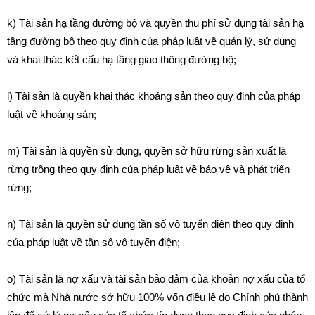
k) Tài sản hạ tầng đường bộ và quyền thu phí sử dụng tài sản hạ
tầng đường bộ theo quy định của pháp luật về quản lý, sử dụng
và khai thác kết cấu hạ tầng giao thông đường bộ;
l
) Tài sản là quyền khai thác khoáng sản theo quy định của pháp
luật về khoáng sản;
m) Tài sản là quyền sử dụng, quyền sở hữu rừng sản xuất là
rừng trồng theo quy định của pháp luật về bảo vệ và phát triển
rừng;
n) Tài sản là quyền sử dụng tần số vô tuyến điện theo quy định
của pháp luật về tần số vô tuyến điện;
o) Tài sản là nợ xấu và tài sản bảo đảm của khoản nợ xấu của tổ
chức mà Nhà nước sở hữu 100% vốn điều lệ do Chính phủ thà
nh