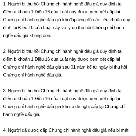
1. Người bị thu hồi Chứng chỉ hành nghề đấu giá quy định tại
điểm a khoản 1 Điều 16 của Luật này được xem xét cấp lại
Chứng chỉ hành nghề đấu giá khi đáp ứng đủ các tiêu chuẩn quy
định tại Điều 10 của Luật này và lý do thu hồi Chứng chỉ hành
nghề đấu giá không còn.
2. Người bị thu hồi Chứng chỉ hành nghề đấu giá quy định tại
điểm b khoản 1 Điều 16 của Luật này được xem xét cấp lại
Chứng chỉ hành nghề đấu giá sau 01 năm kể từ ngày bị thu hồi
Chứng chỉ hành nghề đấu giá.
3. Người bị thu hồi Chứng chỉ hành nghề đấu giá quy định tại
điểm d khoản 1 Điều 16 của Luật này được xem xét cấp lại
Chứng chỉ hành nghề đấu giá khi có đề nghị cấp lại Chứng chỉ
hành nghề đấu giá.
4. Người đã được cấp Chứng chỉ hành nghề đấu giá nếu bị mất