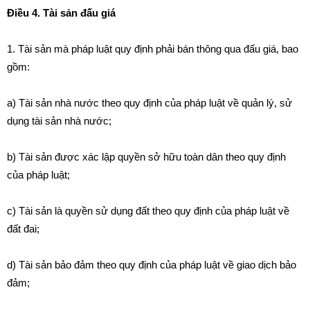
Điều 4. Tài sản đấu giá
1. Tài sản mà pháp luật quy định phải bán thông qua đấu giá, bao
gồm:
a) Tài sản nhà nước theo quy định của pháp luật về quản lý, sử
dụng tài sản nhà nước;
b) Tài sản được xác lập quyền sở hữu toàn dân theo quy định
của pháp luật;
c) Tài sản là quyền sử dụng đất theo quy định của pháp luật về
đất đai;
d) Tài sản bảo đảm theo quy định của pháp luật về giao dịch bảo
đảm;