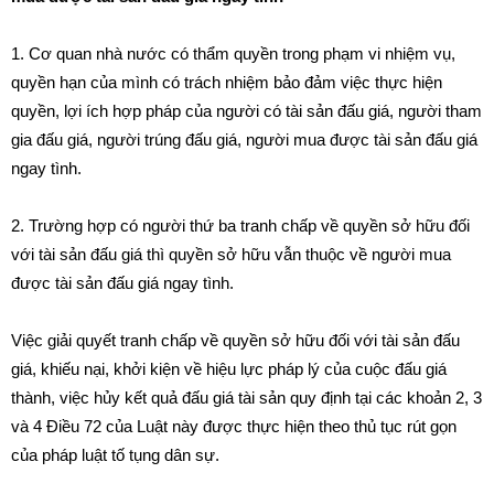
1. Cơ quan nhà nước có thẩm quyền trong phạm vi nhiệm vụ,
quyền hạn của mình có trách nhiệm bảo đảm việc thực hiện
quyền, lợi ích hợp pháp của người có tài sản đấu giá, người tham
gia đấu giá, người trúng đấu giá, người mua được tài sản đấu giá
ngay tình.
2. Trường hợp có người thứ ba tranh chấp về quyền sở hữu đối
với tài sản đấu giá thì quyền sở hữu vẫn thuộc về người mua
được tài sản đấu giá ngay tình.
Việc giải quyết tranh chấp về quyền sở hữu đối với tài sản đấu
giá, khiếu nại, khởi kiện về hiệu lực pháp lý của cuộc đấu giá
thành, việc hủy kết quả đấu giá tài sản quy định tại các khoản 2, 3
và 4 Điều 72 của Luật này được thực hiện theo thủ tục rút gọn
của pháp luật tố tụng dân sự.