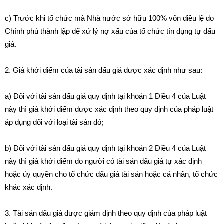
c) Trước khi tổ chức mà Nhà nước sở hữu 100% vốn điều lệ do
Chính phủ thành lập để xử lý nợ xấu của tổ chức tín dụng tự đấu
giá.
2. Giá khởi điểm của tài sản đấu giá được xác định như sau:
a) Đối với tài sản đấu giá quy định tại khoản 1 Điều 4 của Luật
này thì giá khởi điểm được xác định theo quy định của pháp luật
áp dụng đối với loại tài sản đó;
b) Đối với tài sản đấu giá quy định tại khoản 2 Điều 4 của Luật
này thì giá khởi điểm do người có tài sản đấu giá tự xác định
hoặc ủy quyền cho tổ chức đấu giá tài sản hoặc cá nhân, tổ chức
khác xác định.
3. Tài sản đấu giá được giám định theo quy định của pháp luật