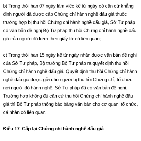
b) Trong thời hạn 07 ngày làm việc kể từ ngày có căn cứ khẳng
định người đã được cấp Chứng chỉ hành nghề đấu giá thuộc
trường hợp bị thu hồi Chứng chỉ hành nghề đấu giá, Sở Tư pháp
có văn bản đề nghị Bộ Tư pháp thu hồi Chứng chỉ hành nghề đấu
giá của người đó kèm theo giấy tờ có liên quan;
c) Trong thời hạn 15 ngày kể từ ngày nhận được văn bản đề nghị
của Sở Tư pháp, Bộ trưởng Bộ Tư pháp ra quyết định thu hồi
Chứng chỉ hành nghề đấu giá. Quyết định thu hồi Chứng chỉ hành
nghề đấu giá được gửi cho người bị thu hồi Chứng chỉ, tổ chức
nơi người đó hành nghề, Sở Tư pháp đã có văn bản đề nghị.
Trường hợp không đủ căn cứ thu hồi Chứng chỉ hành nghề đấu
giá thì Bộ Tư pháp thông báo bằng văn bản cho cơ quan, tổ chức,
cá nhân có liên quan.
Điều 17. Cấp lại Chứng chỉ hành nghề đấu giá