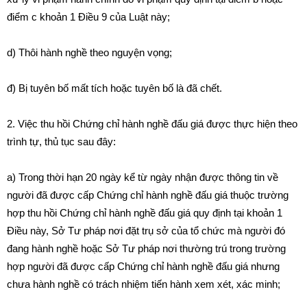
điểm c khoản 1 Điều 9 của Luật này;
d) Thôi hành nghề theo nguyện vọng;
đ) Bị tuyên bố mất tích hoặc tuyên bố là đã chết.
2. Việc thu hồi Chứng chỉ hành nghề đấu giá được thực hiện theo
trình tự, thủ tục sau đây:
a) Trong thời hạn 20 ngày kể từ ngày nhận được thông tin về
người đã được cấp Chứng chỉ hành nghề đấu giá thuộc trường
hợp thu hồi Chứng chỉ hành nghề đấu giá quy định tại khoản 1
Điều này, Sở Tư pháp nơi đặt trụ sở của tổ chức mà người đó
đang hành nghề hoặc Sở Tư pháp nơi thường trú trong trường
hợp người đã được cấp Chứng chỉ hành nghề đấu giá nhưng
chưa hành nghề có trách nhiệm tiến hành xem xét, xác minh;