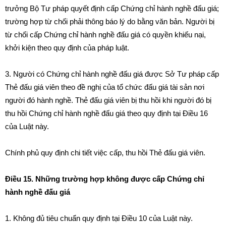
trưởng Bộ Tư pháp quyết định cấp Chứng chỉ hành nghề đấu giá;
trường hợp từ chối phải thông báo lý do bằng văn bản. Người bị
từ chối cấp Chứng chỉ hành nghề đấu giá có quyền khiếu nại,
khởi kiện theo quy định của pháp luật.
3. Người có Chứng chỉ hành nghề đấu giá được Sở Tư pháp cấp
Thẻ đấu giá viên theo đề nghị của tổ chức đấu giá tài sản nơi
người đó hành nghề. Thẻ đấu giá viên bị thu hồi khi người đó bị
thu hồi Chứng chỉ hành nghề đấu giá theo quy định tại Điều 16
của Luật này.
Chính phủ quy định chi tiết việc cấp, thu hồi Thẻ đấu giá viên.
Điều 15. Những trường hợp không được cấp Chứng chỉ
hành nghề đấu giá
1. Không đủ tiêu chuẩn quy định tại Điều 10 của Luật này.