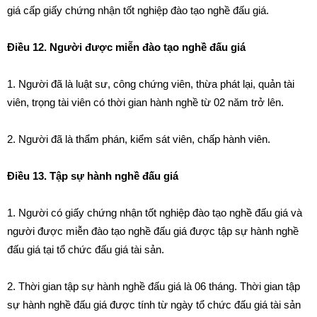
giá cấp giấy chứng nhận tốt nghiệp đào tạo nghề đấu giá.
Điều 12. Người được miễn đào tạo nghề đấu giá
1. Người đã là luật sư, công chứng viên, thừa phát lại, quản tài
viên, trọng tài viên có thời gian hành nghề từ 02 năm trở lên.
2. Người đã là thẩm phán, kiểm sát viên, chấp hành viên.
Điều 13. Tập sự hành nghề đấu giá
1. Người có giấy chứng nhận tốt nghiệp đào tạo nghề đấu giá và
người được miễn đào tạo nghề đấu giá được tập sự hành nghề
đấu giá tại tổ chức đấu giá tài sản.
2. Thời gian tập sự hành nghề đấu giá là 06 tháng. Thời gian tập
sự hành nghề đấu giá được tính từ ngày tổ chức đấu giá tài sản