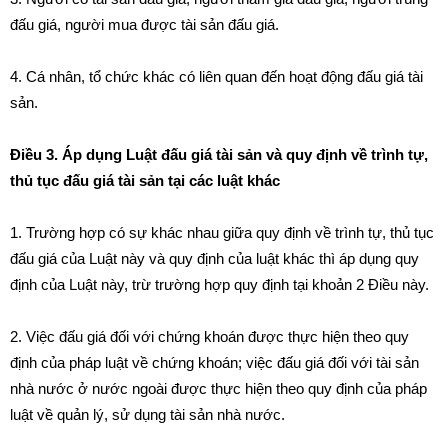
đấu giá, người mua được tài sản đấu giá.
4. Cá nhân, tổ chức khác có liên quan đến hoạt động đấu giá tài
sản.
Điều 3. Áp dụng Luật đấu giá tài sản và quy định về trình tự,
thủ tục đấu giá tài sản tại các luật khác
1. Trường hợp có sự khác nhau giữa quy định về trình tự, thủ tục
đấu giá của Luật này và quy định của luật khác thì áp dụng quy
định của Luật này, trừ trường hợp quy định tại khoản 2 Điều này.
2. Việc đấu giá đối với chứng khoán được thực hiện theo quy
định của pháp luật về chứng khoán; việc đấu giá đối với tài sản
nhà nước ở nước ngoài được thực hiện theo quy định của pháp
luật về quản lý, sử dụng tài sản nhà nước.