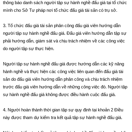
thông báo danh sách người tập sự hành nghề đấu giá tại tổ chức
mình cho Sở Tư pháp nơi tổ chức đấu giá tài sản có trụ sở.
3. Tổ chức đấu giá tài sản phân công đấu giá viên hướng dẫn
người tập sự hành nghề đấu giá. Đấu giá viên hướng dẫn tập sự
phải hướng dẫn, giám sát và chịu trách nhiệm về các công việc
do người tập sự thực hiện.
Người tập sự hành nghề đấu giá được hướng dẫn các kỹ năng
hành nghề và thực hiện các công việc liên quan đến đấu giá tài
sản do đấu giá viên hướng dẫn phân công và chịu trách nhiệm
trước đấu giá viên hướng dẫn về những công việc đó. Người tập
sự hành nghề đấu giá không được điều hành cuộc đấu giá.
4. Người hoàn thành thời gian tập sự quy định tại khoản 2 Điều
này được tham dự kiểm tra kết quả tập sự hành nghề đấu giá.