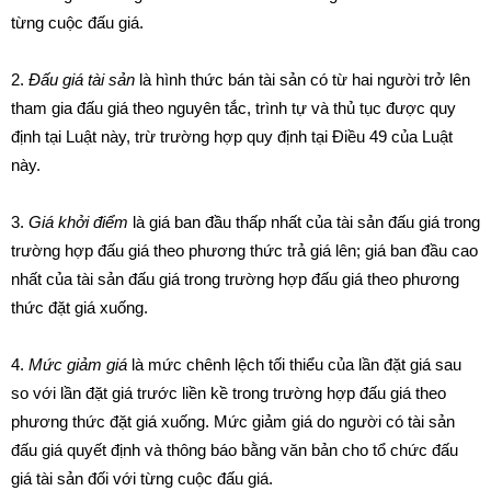
từng cuộc đấu giá.
2.
Đấu giá tài sản
là hình thức bán tài sản có từ hai người trở lên
tham gia đấu giá theo nguyên tắc, trình tự và thủ tục được quy
định tại Luật này, trừ trường hợp quy định tại Điều 49 của Luật
này.
3.
Giá khởi điểm
là giá ban đầu thấp nhất của tài sản đấu giá trong
trường hợp đấu giá theo phương thức trả giá lên; giá ban đầu cao
nhất của tài sản đấu giá trong trường hợp đấu giá theo phương
thức đặt giá xuống.
4.
Mức giảm giá
là mức chênh lệch tối thiểu của lần đặt giá sau
so với lần đặt giá trước liền kề trong trường hợp đấu giá theo
phương thức đặt giá xuống. Mức giảm giá do người có tài sản
đấu giá quyết định và thông báo bằng văn bản cho tổ chức đấu
giá tài sản đối với từng cuộc đấu giá.