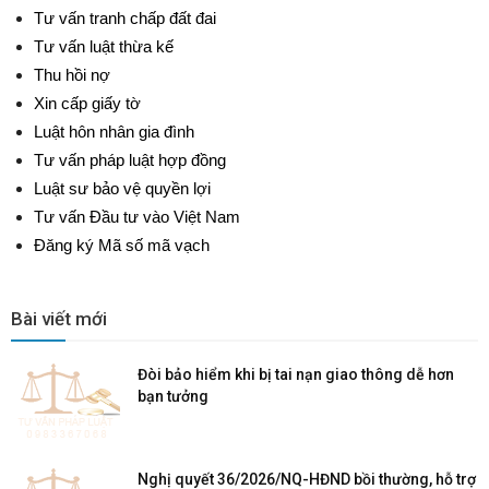
Tư vấn tranh chấp đất đai
Tư vấn luật thừa kế
Thu hồi nợ
Xin cấp giấy tờ
Luật hôn nhân gia đình
Tư vấn pháp luật hợp đồng
Luật sư bảo vệ quyền lợi
Tư vấn Đầu tư vào Việt Nam
Đăng ký Mã số mã vạch
Bài viết mới
Đòi bảo hiểm khi bị tai nạn giao thông dễ hơn
bạn tưởng
Nghị quyết 36/2026/NQ-HĐND bồi thường, hỗ trợ