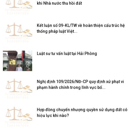
khi Nhà nước thu hồi đất
Kết luận số 09-KL/TW về hoàn thiện cấu trúc hệ
thống pháp luật Việt...
Luật sư tư vấn luật tại Hải Phòng
Nghị định 109/2026/NĐ-CP quy định xử phạt vi
phạm hành chính trong lĩnh vực bổ...
Hợp đồng chuyển nhượng quyền sử dụng đất có
hiệu lực khi nào?