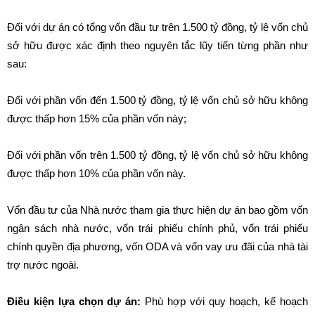
Đối với dự án có tổng vốn đầu tư trên 1.500 tỷ đồng, tỷ lệ vốn chủ
sở hữu được xác định theo nguyên tắc lũy tiến từng phần như
sau:
Đối với phần vốn đến 1.500 tỷ đồng, tỷ lệ vốn chủ sở hữu không
được thấp hơn 15% của phần vốn này;
Đối với phần vốn trên 1.500 tỷ đồng, tỷ lệ vốn chủ sở hữu không
được thấp hơn 10% của phần vốn này.
Vốn đầu tư của Nhà nước tham gia thực hiện dự án bao gồm vốn
ngân sách nhà nước, vốn trái phiếu chính phủ, vốn trái phiếu
chính quyền địa phương, vốn ODA và vốn vay ưu đãi của nhà tài
trợ nước ngoài.
Điều kiện lựa chọn dự án:
Phù hợp với quy hoạch, kế hoạch