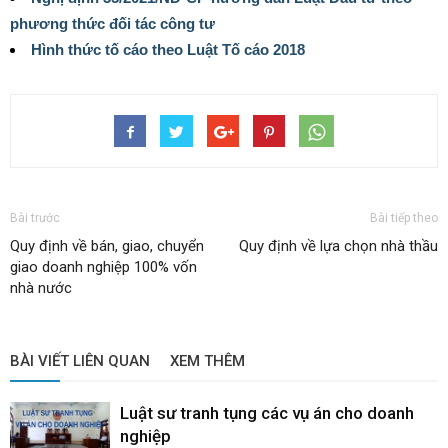
phương thức đối tác công tư
Hình thức tố cáo theo Luật Tố cáo 2018
Bài trước
Bài tiếp theo
Quy định về bán, giao, chuyển
Quy định về lựa chọn nhà thầu
giao doanh nghiệp 100% vốn
nhà nước
BÀI VIẾT LIÊN QUAN
XEM THÊM
Luật sư tranh tụng các vụ án cho doanh
nghiệp