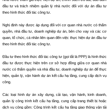
đầu tư và trách nhiệm quản lý nhà nước đối với dự án đầu tư
theo hình thức đối tác công tư.
Nghị định này được áp dụng đối với cơ quan nhà nước có thẩm
quyền, nhà đầu tư, doanh nghiệp dự án, bên cho vay và các cơ
quan, tổ chức, cá nhân liên quan đến việc thực hiện dự án đầu tư
theo hình thức đối tác công tư.
Đầu tư theo hình thức đối tác công tư (gọi tắt là PPP) là hình thức
đầu tư được thực hiện trên cơ sở hợp đồng giữa cơ quan nhà
nước có thẩm quyền và nhà đầu tư, doanh nghiệp dự án để thực
hiện, quản lý, vận hành dự án kết cấu hạ tầng, cung cấp dịch vụ
công.
Các loại hình dự án xây dựng, cải tạo, vận hành, kinh doanh,
quản lý công trình kết cấu hạ tầng, cung cấp trang thiết bị hoặc
dịch vụ công gồm: Công trình kết cấu hạ tầng giao thông vận tải