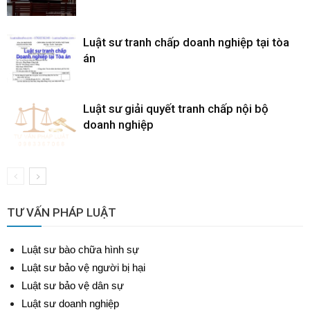
Luật sư tranh chấp doanh nghiệp tại tòa
án
Luật sư giải quyết tranh chấp nội bộ
doanh nghiệp
TƯ VẤN PHÁP LUẬT
Luật sư bào chữa hình sự
Luật sư bảo vệ người bị hại
Luật sư bảo vệ dân sự
Luật sư doanh nghiệp