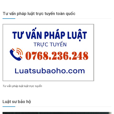
Tư vấn pháp luật trực tuyến toàn quốc
Tư vấn pháp luật luật trực tuyến
Luật sư bảo hộ