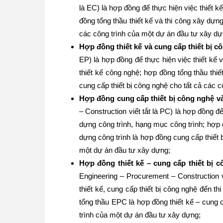
là EC) là hợp đồng để thực hiện việc thiết k
đồng tổng thầu thiết kế và thi công xây dựng
các công trình của một dự án đầu tư xây dự
Hợp đồng thiết kế và cung cấp thiết bị c
EP) là hợp đồng để thực hiện việc thiết kế v
thiết kế công nghệ; hợp đồng tổng thầu thiế
cung cấp thiết bị công nghệ cho tất cả các 
Hợp đồng cung cấp thiết bị công nghệ và
– Construction viết tắt là PC) là hợp đồng đ
dựng công trình, hạng mục công trình; hợp 
dựng công trình là hợp đồng cung cấp thiết 
một dự án đầu tư xây dựng;
Hợp đồng thiết kế – cung cấp thiết bị 
Engineering – Procurement – Construction v
thiết kế, cung cấp thiết bị công nghệ đến t
tổng thầu EPC là hợp đồng thiết kế – cung c
trình của một dự án đầu tư xây dựng;