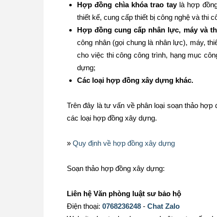
Hợp đồng chìa khóa trao tay
là hợp đồng
thiết kế, cung cấp thiết bị công nghệ và th
Hợp đồng cung cấp nhân lực, máy và thi
công nhân (gọi chung là nhân lực), máy, thi
cho việc thi công công trình, hạng mục công
dựng;
Các loại hợp đồng xây dựng khác.
Trên đây là tư vấn về phân loại soạn thảo hợp 
các loại hợp đồng xây dựng.
»
Quy định về hợp đồng xây dựng
Soạn thảo hợp đồng xây dựng:
Liên hệ Văn phòng luật sư bảo hộ
Điện thoại:
0768236248
-
Chat Zalo