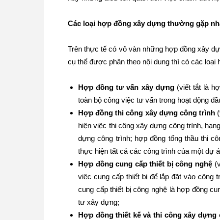
Các loại hợp đồng xây dựng thường gặp nh
Trên thực tế có vô vàn những hợp đồng xây dựng 
cụ thể được phân theo nội dung thì có các loại
Hợp đồng tư vấn xây dựng
(viết tắt là 
toàn bộ công việc tư vấn trong hoạt động đầ
Hợp đồng thi công xây dựng công trình
(
hiện việc thi công xây dựng công trình, hạn
dựng công trình; hợp đồng tổng thầu thi c
thực hiện tất cả các công trình của một dự á
Hợp đồng cung cấp thiết bị công nghệ
(v
việc cung cấp thiết bị để lắp đặt vào công 
cung cấp thiết bị công nghệ là hợp đồng cun
tư xây dựng;
Hợp đồng thiết kế và thi công xây dựng 