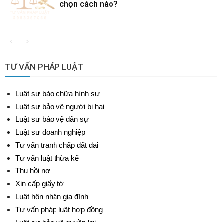
chọn cách nào?
TƯ VẤN PHÁP LUẬT
Luật sư bào chữa hình sự
Luật sư bảo vệ người bị hại
Luật sư bảo vệ dân sự
Luật sư doanh nghiệp
Tư vấn tranh chấp đất đai
Tư vấn luật thừa kế
Thu hồi nợ
Xin cấp giấy tờ
Luật hôn nhân gia đình
Tư vấn pháp luật hợp đồng