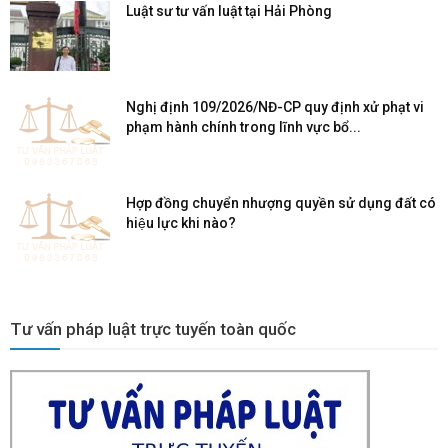
Luật sư tư vấn luật tại Hải Phòng
Nghị định 109/2026/NĐ-CP quy định xử phạt vi
phạm hành chính trong lĩnh vực bổ...
Hợp đồng chuyển nhượng quyền sử dụng đất có
hiệu lực khi nào?
Tư vấn pháp luật trực tuyến toàn quốc