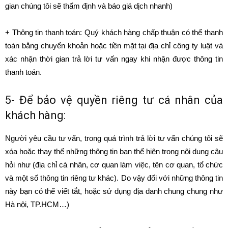
gian chúng tôi sẽ thẩm định và báo giá dịch nhanh)
+ Thông tin thanh toán: Quý khách hàng chấp thuận có thể thanh
toán bằng chuyển khoản hoặc tiền mặt tại địa chỉ công ty luật và
xác nhận thời gian trả lời tư vấn ngay khi nhận được thông tin
thanh toán.
5- Để bảo vệ quyền riêng tư cá nhân của
khách hàng:
Người yêu cầu tư vấn, trong quá trình trả lời tư vấn chúng tôi sẽ
xóa hoặc thay thế những thông tin bạn thể hiện trong nội dung câu
hỏi như (địa chỉ cá nhân, cơ quan làm việc, tên cơ quan, tổ chức
và một số thông tin riêng tư khác). Do vậy đối với những thông tin
này bạn có thể viết tắt, hoặc sử dụng địa danh chung chung như
Hà nội, TP.HCM…)