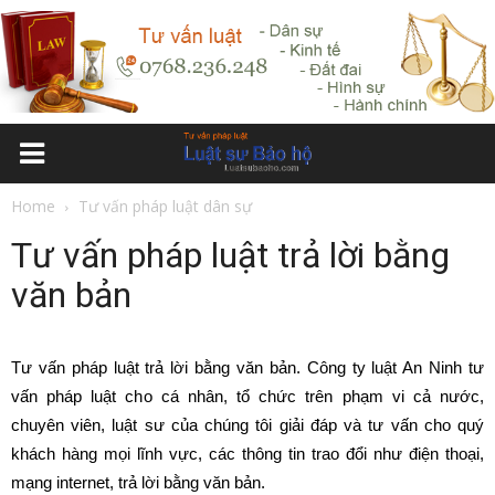
Home
Tư vấn pháp luật dân sự
Tư vấn pháp luật trả lời bằng
văn bản
Tư vấn pháp luật trả lời bằng văn bản. Công ty luật An Ninh tư
vấn pháp luật cho cá nhân, tổ chức trên phạm vi cả nước,
chuyên viên, luật sư của chúng tôi giải đáp và tư vấn cho quý
khách hàng mọi lĩnh vực, các thông tin trao đổi như điện thoại,
mạng internet, trả lời bằng văn bản.