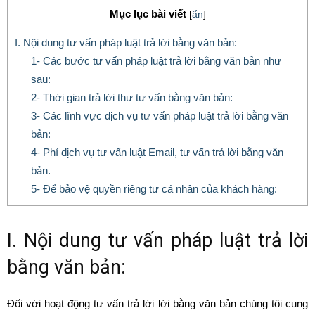
Mục lục bài viết
[
ẩn
]
I. Nội dung tư vấn pháp luật trả lời bằng văn bản:
1- Các bước tư vấn pháp luật trả lời bằng văn bản như
sau:
2- Thời gian trả lời thư tư vấn bằng văn bản:
3- Các lĩnh vực dịch vụ tư vấn pháp luật trả lời bằng văn
bản:
4- Phí dịch vụ tư vấn luật Email, tư vấn trả lời bằng văn
bản.
5- Để bảo vệ quyền riêng tư cá nhân của khách hàng:
I. Nội dung tư vấn pháp luật trả lời
bằng văn bản:
Đối với hoạt động tư vấn trả lời lời bằng văn bản chúng tôi cung