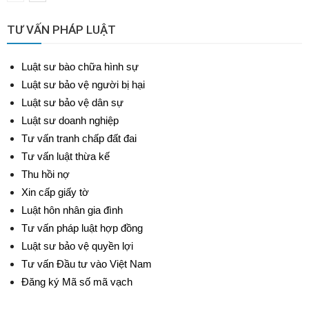
TƯ VẤN PHÁP LUẬT
Luật sư bào chữa hình sự
Luật sư bảo vệ người bị hại
Luật sư bảo vệ dân sự
Luật sư doanh nghiệp
Tư vấn tranh chấp đất đai
Tư vấn luật thừa kế
Thu hồi nợ
Xin cấp giấy tờ
Luật hôn nhân gia đình
Tư vấn pháp luật hợp đồng
Luật sư bảo vệ quyền lợi
Tư vấn Đầu tư vào Việt Nam
Đăng ký Mã số mã vạch