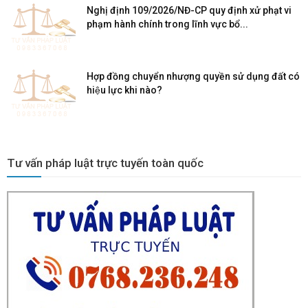
Nghị định 109/2026/NĐ-CP quy định xử phạt vi
phạm hành chính trong lĩnh vực bổ...
Hợp đồng chuyển nhượng quyền sử dụng đất có
hiệu lực khi nào?
Tư vấn pháp luật trực tuyến toàn quốc