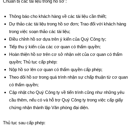
Chuẩn bị các tài liệu trong hồ sơ :
Thông báo cho khách hàng về các tài liệu cần thiết;
Dự thảo các tài liệu trong hồ sơ đơn; Trao đổi với khách hàng
trong việc soạn thảo các tài liệu;
Điều chỉnh hồ sơ dựa trên ý kiến của Quý Công ty;
Tiếp thu ý kiến của các cơ quan có thẩm quyền;
Hoàn thiện hồ sơ trên cơ sở nhận xét của cơ quan có thẩm
quyền; Thủ tục cấp phép:
Nộp hồ sơ lên cơ quan có thẩm quyền cấp phép;
Theo dõi hồ sơ trong quá trình nhận sự chấp thuận từ cơ quan
có thẩm quyền;
Cập nhật cho Quý Công ty về tiến trình cũng như những yêu
cầu thêm, nếu có và hỗ trợ Quý Công ty trong việc cấp giấy
chứng nhận thành lập Văn phòng đại diện.
Thủ tục sau cấp phép: