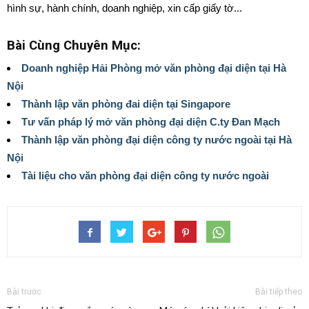
hình sự, hành chính, doanh nghiệp, xin cấp giấy tờ...
Bài Cùng Chuyên Mục:
Doanh nghiệp Hải Phòng mở văn phòng đại diện tại Hà
Nội
Thành lập văn phòng đai diện tại Singapore
Tư vấn pháp lý mở văn phòng đại diện C.ty Đan Mạch
Thành lập văn phòng đại diện công ty nước ngoài tại Hà
Nội
Tài liệu cho văn phòng đại diện công ty nước ngoài
Bài trước
Bài tiếp theo