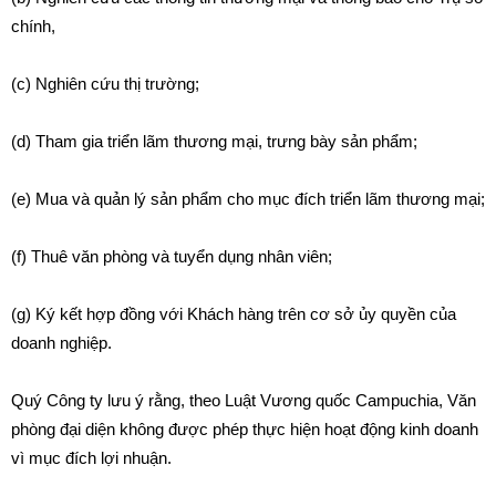
chính,
(c) Nghiên cứu thị trường;
(d) Tham gia triển lãm thương mại, trưng bày sản phẩm;
(e) Mua và quản lý sản phẩm cho mục đích triển lãm thương mại;
(f) Thuê văn phòng và tuyển dụng nhân viên;
(g) Ký kết hợp đồng với Khách hàng trên cơ sở ủy quyền của
doanh nghiệp.
Quý Công ty lưu ý rằng, theo Luật Vương quốc Campuchia, Văn
phòng đại diện không được phép thực hiện hoạt động kinh doanh
vì mục đích lợi nhuận.