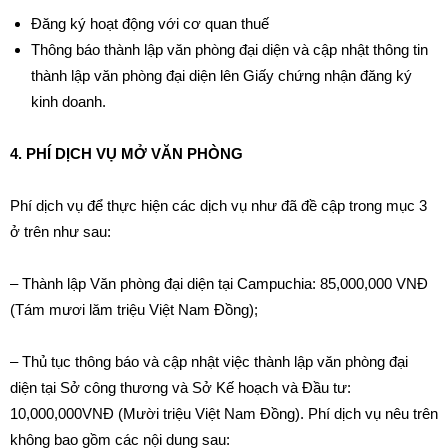
Đăng ký hoạt động với cơ quan thuế
Thông báo thành lập văn phòng đại diện và cập nhật thông tin
thành lập văn phòng đại diện lên Giấy chứng nhận đăng ký
kinh doanh.
4. PHÍ DỊCH VỤ MỞ VĂN PHÒNG
Phí dịch vụ để thực hiện các dịch vụ như đã đề cập trong mục 3
ở trên như sau:
– Thành lập Văn phòng đại diện tại Campuchia: 85,000,000 VNĐ
(Tám mươi lăm triệu Việt Nam Đồng);
– Thủ tục thông báo và cập nhật việc thành lập văn phòng đại
diện tại Sở công thương và Sở Kế hoạch và Đầu tư:
10,000,000VNĐ (Mười triệu Việt Nam Đồng). Phí dịch vụ nêu trên
không bao gồm các nội dung sau: