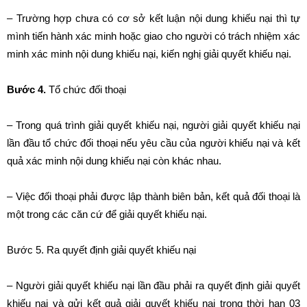
– Trường hợp chưa có cơ sở kết luận nội dung khiếu nại thì tự
mình tiến hành xác minh hoặc giao cho người có trách nhiệm xác
minh xác minh nội dung khiếu nại, kiến nghị giải quyết khiếu nại.
Bước 4.
Tổ chức đối thoại
– Trong quá trình giải quyết khiếu nại, người giải quyết khiếu nại
lần đầu tổ chức đối thoại nếu yêu cầu của người khiếu nại và kết
quả xác minh nội dung khiếu nại còn khác nhau.
– Việc đối thoại phải được lập thành biên bản, kết quả đối thoại là
một trong các căn cứ để giải quyết khiếu nại.
Bước 5. Ra quyết định giải quyết khiếu nại
– Người giải quyết khiếu nại lần đầu phải ra quyết định giải quyết
khiếu nại và gửi kết quả giải quyết khiếu nại trong thời hạn 03