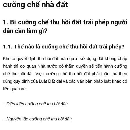
cưỡng chế nhà đất
1. Bị cưỡng chế thu hồi đất trái phép người
dân cần làm gì?
1.1. Thế nào là cưỡng chế thu hồi đất trái phép?
Khi có quyết định thu hồi đất mà người sử dụng đất không chấp
hành thì cơ quan Nhà nước có thẩm quyền sẽ tiến hành cưỡng
chế thu hồi đất. Việc cưỡng chế thu hồi đất phải tuân thủ theo
đúng quy định của Luật Đất đai và các văn bản pháp luật khác có
liên quan về:
– Điều kiện cưỡng chế thu hồi đất;
– Nguyên tắc cưỡng chế thu hồi đất;