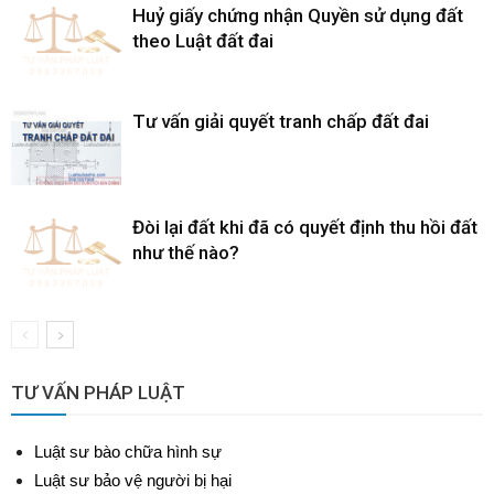
Huỷ giấy chứng nhận Quyền sử dụng đất
theo Luật đất đai
Tư vấn giải quyết tranh chấp đất đai
Đòi lại đất khi đã có quyết định thu hồi đất
như thế nào?
TƯ VẤN PHÁP LUẬT
Luật sư bào chữa hình sự
Luật sư bảo vệ người bị hại