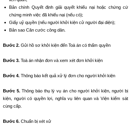
Bản chính Quyết định giải quyết khiếu nại hoặc chứng cứ
chứng minh việc đã khiếu nại (nếu có);
Giấy uỷ quyền (nếu người khởi kiện cử người đại diện);
Bản sao Căn cước công dân.
Bước 2.
Gửi hồ sơ khởi kiện đến Toà án có thẩm quyền
Bước 3.
Toà án nhận đơn và xem xét đơn khởi kiện
Bước 4.
Thông báo kết quả xử lý đơn cho người khởi kiện
Bước 5.
Thông báo thụ lý vụ án cho người khởi kiện, người bị
kiện, người có quyền lợi, nghĩa vụ liên quan và Viện kiểm sát
cùng cấp.
Bước 6.
Chuẩn bị xét xử