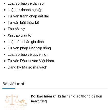
Luật sư bảo vệ dân sự
Luật sư doanh nghiệp
Tư vấn tranh chấp đất đai
Tư vấn luật thừa kế
Thu hồi nợ
Xin cấp giấy tờ
Luật hôn nhân gia đình
Tư vấn pháp luật hợp đồng
Luật sư bảo vệ quyền lợi
Tư vấn Đầu tư vào Việt Nam
Đăng ký Mã số mã vạch
Bài viết mới
Đòi bảo hiểm khi bị tai nạn giao thông dễ hơn
bạn tưởng