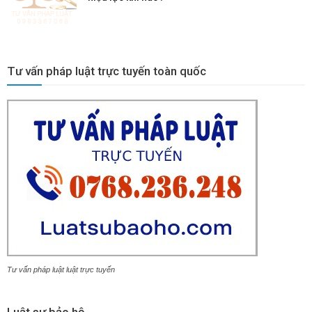
Tư vấn pháp luật trực tuyến toàn quốc
Tư vấn pháp luật luật trực tuyến