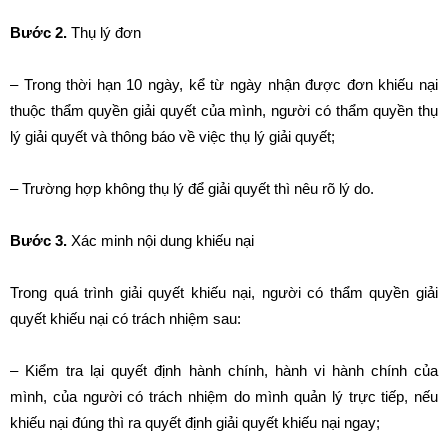
Bước 2.
Thụ lý đơn
– Trong thời hạn 10 ngày, kể từ ngày nhận được đơn khiếu nại
thuộc thẩm quyền giải quyết của mình, người có thẩm quyền thụ
lý giải quyết và thông báo về việc thụ lý giải quyết;
– Trường hợp không thụ lý để giải quyết thì nêu rõ lý do.
Bước 3.
Xác minh nội dung khiếu nại
Trong quá trình giải quyết khiếu nại, người có thẩm quyền giải
quyết khiếu nại có trách nhiệm sau:
– Kiểm tra lại quyết định hành chính, hành vi hành chính của
mình, của người có trách nhiệm do mình quản lý trực tiếp, nếu
khiếu nại đúng thì ra quyết định giải quyết khiếu nại ngay;