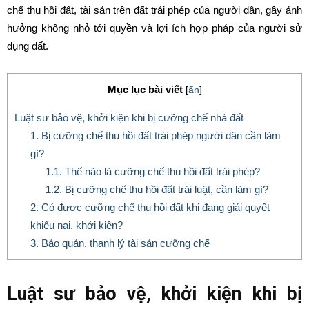
chế thu hồi đất, tài sản trên đất trái phép của người dân, gây ảnh
hưởng không nhỏ tới quyền và lợi ích hợp pháp của người sử
dụng đất.
Mục lục bài viết
[
ẩn
]
Luật sư bảo vệ, khởi kiện khi bị cưỡng chế nhà đất
1. Bị cưỡng chế thu hồi đất trái phép người dân cần làm
gì?
1.1. Thế nào là cưỡng chế thu hồi đất trái phép?
1.2. Bị cưỡng chế thu hồi đất trái luật, cần làm gì?
2. Có được cưỡng chế thu hồi đất khi đang giải quyết
khiếu nại, khởi kiện?
3. Bảo quản, thanh lý tài sản cưỡng chế
Luật sư bảo vệ, khởi kiện khi bị