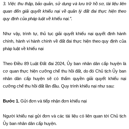
3. Việc thu thập, bảo quản, sử dụng và lưu trữ hồ sơ, tài liệu liên
quan đến giải quyết khiếu nại về quản lý đất đai thực hiện theo
quy định của pháp luật về khiếu nại.”.
Như vậy, trình tự, thủ tục giải quyết khiếu nại quyết định hành
chính, hành vi hành chính về đất đai thực hiện theo quy định của
pháp luật về khiếu nại
Theo Điều 89 Luật Đất đai 2024, Ủy ban nhân dân cấp huyện là
cơ quan thực hiện cưỡng chế thu hồi đất, do đó Chủ tịch Ủy ban
nhân dân cấp huyện sẽ có thẩm quyền giải quyết khiếu nại
cưỡng chế thu hồi đất lần đầu. Quy trình khiếu nại như sau:
Bước 1.
Gửi đơn và tiếp nhận đơn khiếu nại
Người khiếu nại gửi đơn và các tài liệu có liên quan tới Chủ tịch
Ủy ban nhân dân cấp huyện.