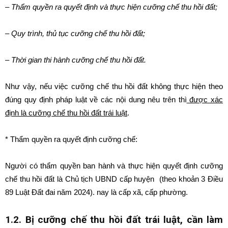
– Thẩm quyền ra quyết định và thực hiện cưỡng chế thu hồi đất;
– Quy trình, thủ tục cưỡng chế thu hồi đất;
– Thời gian thi hành cưỡng chế thu hồi đất.
Như vậy, nếu việc cưỡng chế thu hồi đất không thực hiện theo
đúng quy định pháp luật về các nội dung nêu trên thì
được xác
định là cưỡng chế thu hồi đất trái luật
.
* Thẩm quyền ra quyết định cưỡng chế:
Người có thẩm quyền ban hành và thực hiện quyết định cưỡng
chế thu hồi đất là Chủ tịch UBND cấp huyện (theo khoản 3 Điều
89 Luật Đất đai năm 2024). nay là cấp xã, cấp phường.
1.2. Bị cưỡng chế thu hồi đất trái luật, cần làm