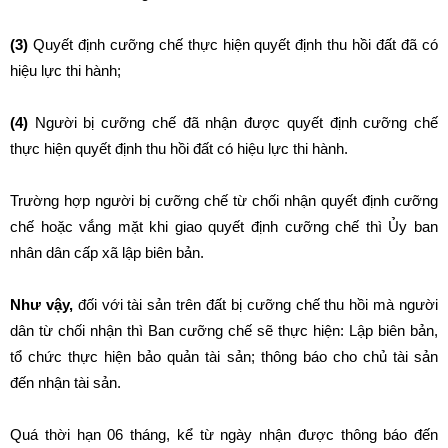
(3)
Quyết định cưỡng chế thực hiện quyết định thu hồi đất đã có
hiệu lực thi hành;
(4)
Người bị cưỡng chế đã nhận được quyết định cưỡng chế
thực hiện quyết định thu hồi đất có hiệu lực thi hành.
Trường hợp người bị cưỡng chế từ chối nhận quyết định cưỡng
chế hoặc vắng mặt khi giao quyết định cưỡng chế thì Ủy ban
nhân dân cấp xã lập biên bản.
Như vậy,
đối với tài sản trên đất bị cưỡng chế thu hồi mà người
dân từ chối nhận thì Ban cưỡng chế sẽ thực hiện: Lập biên bản,
tổ chức thực hiện bảo quản tài sản; thông báo cho chủ tài sản
đến nhận tài sản.
Quá thời hạn 06 tháng, kể từ ngày nhận được thông báo đến