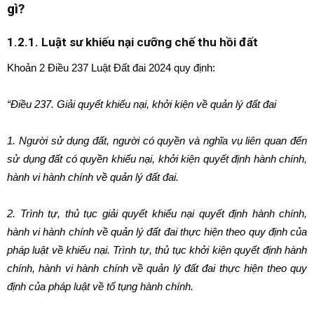
gì?
1.2.1. Luật sư khiếu nại cưỡng chế thu hồi đất
Khoản 2 Điều 237 Luật Đất đai 2024 quy định:
“Điều 237. Giải quyết khiếu nại, khởi kiện về quản lý đất đai
1. Người sử dụng đất, người có quyền và nghĩa vụ liên quan đến
sử dụng đất có quyền khiếu nại, khởi kiện quyết định hành chính,
hành vi hành chính về quản lý đất đai.
2. Trình tự, thủ tục giải quyết khiếu nại quyết định hành chính,
hành vi hành chính về quản lý đất đai thực hiện theo quy định của
pháp luật về khiếu nại. Trình tự, thủ tục khởi kiện quyết định hành
chính, hành vi hành chính về quản lý đất đai thực hiện theo quy
định của pháp luật về tố tụng hành chính.