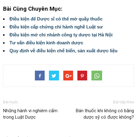
Bài Cùng Chuyên Mục:
Điều kiện để Dược sĩ có thể mở quầy thuốc
Điều kiện cấp chứng chỉ hành nghề Luật sư
Điều kiện mở chi nhánh công ty dược tại Hà Nội
Tư vấn điều kiện kinh doanh dược
Quy định về điều kiện chế biến, sản xuất dược liệu
Bài trước
Bài tiếp theo
Những hành vi nghiêm cấm
Bán thuốc khi không có bằng
trong Luật Dược
dược sỹ có được không?