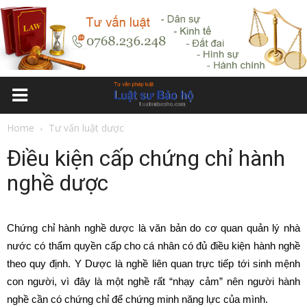
Home
Tư vấn luật dược
Điều kiện cấp chứng chỉ hành
nghề dược
Chứng chỉ hành nghề dược là văn bản do cơ quan quản lý nhà
nước có thẩm quyền cấp cho cá nhân có đủ điều kiện hành nghề
theo quy định. Y Dược là nghề liên quan trực tiếp tới sinh mệnh
con người, vì đây là một nghề rất “nhạy cảm” nên người hành
nghề cần có chứng chỉ để chứng minh năng lực của mình.