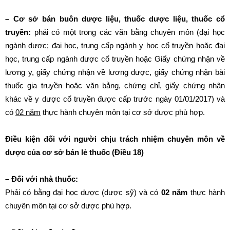
– Cơ sở bán buôn dược liệu, thuốc dược liệu, thuốc cổ
truyền:
phải có một trong các văn bằng chuyên môn (đại học
ngành dược; đại học, trung cấp ngành y học cổ truyền hoặc đại
học, trung cấp ngành dược cổ truyền hoặc Giấy chứng nhận về
lương y, giấy chứng nhận về lương dược, giấy chứng nhận bài
thuốc gia truyền hoặc văn bằng, chứng chỉ, giấy chứng nhận
khác về y dược cổ truyền được cấp trước ngày 01/01/2017) và
có
02 năm
thực hành chuyên môn tại cơ sở dược phù hợp.
Điều kiện đối với người chịu trách nhiệm chuyên môn về
dược của cơ sở bán lẻ thuốc (Điều 18)
– Đối với nhà thuốc:
Phải có bằng đại học dược (dược sỹ) và có
02 năm
thực hành
chuyên môn tại cơ sở dược phù hợp.