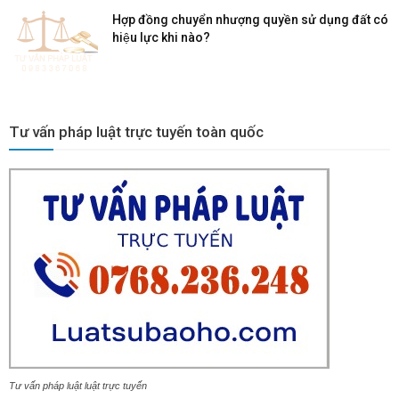
Hợp đồng chuyển nhượng quyền sử dụng đất có
hiệu lực khi nào?
Tư vấn pháp luật trực tuyến toàn quốc
Tư vấn pháp luật luật trực tuyến