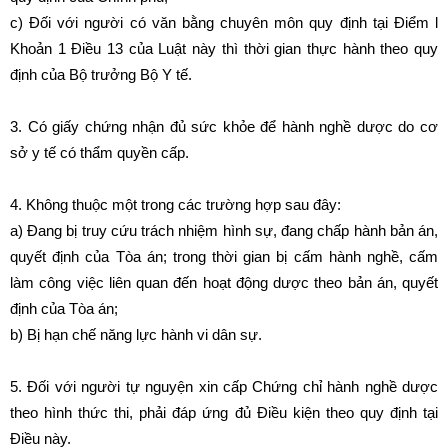
c) Đối với người có văn bằng chuyên môn quy định tại Điểm l
Khoản 1 Điều 13 của Luật này thì thời gian thực hành theo quy
định của Bộ trưởng Bộ Y tế.
3. Có giấy chứng nhận đủ sức khỏe để hành nghề dược do cơ
sở y tế có thẩm quyền cấp.
4. Không thuộc một trong các trường hợp sau đây:
a) Đang bị truy cứu trách nhiệm hình sự, đang chấp hành bản án,
quyết định của Tòa án; trong thời gian bị cấm hành nghề, cấm
làm công việc liên quan đến hoạt động dược theo bản án, quyết
định của Tòa án;
b) Bị hạn chế năng lực hành vi dân sự.
5. Đối với người tự nguyện xin cấp Chứng chỉ hành nghề dược
theo hình thức thi, phải đáp ứng đủ Điều kiện theo quy định tại
Điều này.