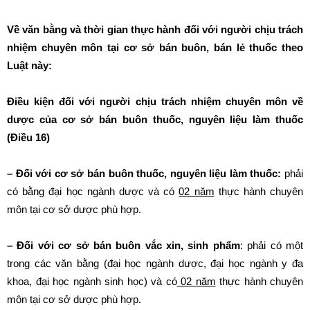
Về văn bằng và thời gian thực hành đối với người chịu trách
nhiệm chuyên môn tại cơ sở bán buôn, bán lẻ thuốc theo
Luật này:
Điều kiện đối với người chịu trách nhiệm chuyên môn về
dược của cơ sở bán buôn thuốc, nguyên liệu làm thuốc
(Điều 16)
– Đối với cơ sở bán buôn thuốc, nguyên liệu làm thuốc:
phải
có bằng đại học ngành dược và có
02 năm
thực hành chuyên
môn tại cơ sở dược phù hợp.
– Đối với cơ sở bán buôn vắc xin, sinh phẩm
: phải có một
trong các văn bằng (đại học ngành dược, đại học ngành y đa
khoa, đại học ngành sinh học) và có
02 năm
thực hành chuyên
môn tại cơ sở dược phù hợp.