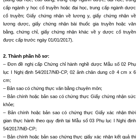
cấp ngành y học cổ truyền hoặc đại học, trung cấp ngành dược
cổ truyền; Giấy chứng nhận về lương y, giấy chứng nhận về
lương dược, giấy chứng nhận bài thuốc gia truyền hoặc văn
bằng, chứng chỉ, giấy chứng nhận khác về y dược cổ truyền
được cấp trước ngày 01/01/2017).
2. Thành phần hồ sơ:
– Đơn đề nghị cấp Chứng chỉ hành nghề dược Mẫu số 02 Phụ
lục I Nghị định 54/2017/NĐ-CP, 02 ảnh chân dung cỡ 4 cm x 6
cm;
– Bản sao có chứng thực văn bằng chuyên môn;
– Bản chính hoặc bản sao có chứng thực Giấy chứng nhận sức
khỏe;
– Bản chính hoặc bản sao có chứng thực Giấy xác nhận thời
gian thực hành theo quy định tại Mẫu số 03 Phụ lục I Nghị định
54/2017/NĐ-CP;
– Bản chính hoặc bản sao chứng thực giấy xác nhận kết quả thi