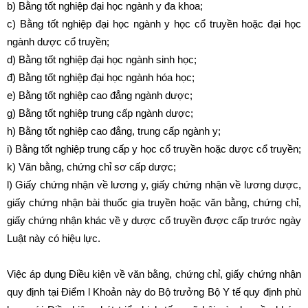
b) Bằng tốt nghiệp đại học ngành y đa khoa;
c) Bằng tốt nghiệp đại học ngành y học cổ truyền hoặc đại học
ngành dược cổ truyền;
d) Bằng tốt nghiệp đại học ngành sinh học;
đ) Bằng tốt nghiệp đại học ngành hóa học;
e) Bằng tốt nghiệp cao đẳng ngành dược;
g) Bằng tốt nghiệp trung cấp ngành dược;
h) Bằng tốt nghiệp cao đẳng, trung cấp ngành y;
i) Bằng tốt nghiệp trung cấp y học cổ truyền hoặc dược cổ truyền;
k) Văn bằng, chứng chỉ sơ cấp dược;
l) Giấy chứng nhận về lương y, giấy chứng nhận về lương dược,
giấy chứng nhận bài thuốc gia truyền hoặc văn bằng, chứng chỉ,
giấy chứng nhận khác về y dược cổ truyền được cấp trước ngày
Luật này có hiệu lực.
Việc áp dụng Điều kiện về văn bằng, chứng chỉ, giấy chứng nhận
quy định tại Điểm l Khoản này do Bộ trưởng Bộ Y tế quy định phù