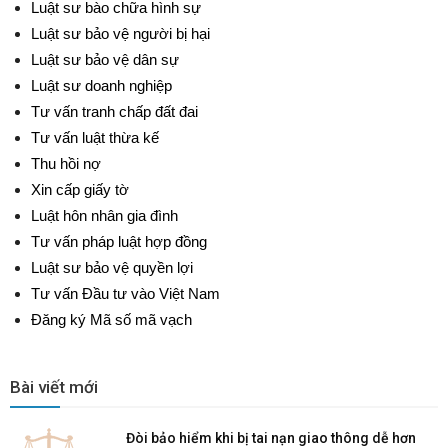
Luật sư bào chữa hình sự
Luật sư bảo vệ người bị hại
Luật sư bảo vệ dân sự
Luật sư doanh nghiệp
Tư vấn tranh chấp đất đai
Tư vấn luật thừa kế
Thu hồi nợ
Xin cấp giấy tờ
Luật hôn nhân gia đình
Tư vấn pháp luật hợp đồng
Luật sư bảo vệ quyền lợi
Tư vấn Đầu tư vào Việt Nam
Đăng ký Mã số mã vạch
Bài viết mới
Đòi bảo hiểm khi bị tai nạn giao thông dễ hơn