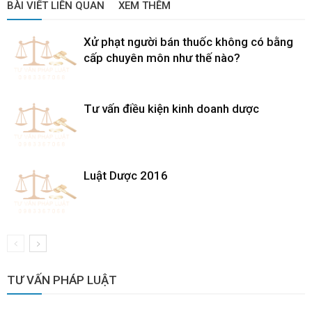
BÀI VIẾT LIÊN QUAN
XEM THÊM
Xử phạt người bán thuốc không có bằng
cấp chuyên môn như thế nào?
Tư vấn điều kiện kinh doanh dược
Luật Dược 2016
TƯ VẤN PHÁP LUẬT