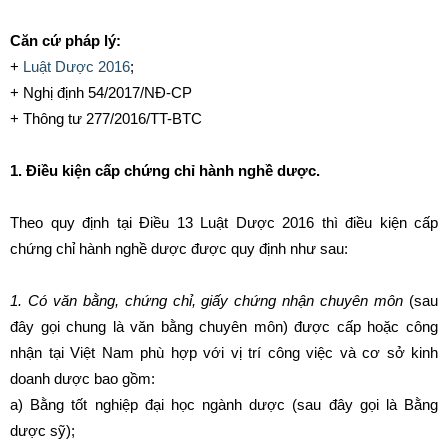
Căn cứ pháp lý:
+
Luật Dược 2016
;
+ Nghị định 54/2017/NĐ-CP
+ Thông tư 277/2016/TT-BTC
1. Điều kiện cấp chứng chỉ hành nghề dược.
Theo quy định tại Điều 13 Luật Dược 2016 thì điều kiện cấp
chứng chỉ hành nghề dược được quy định như sau:
1. Có văn bằng, chứng chỉ, giấy chứng nhận chuyên môn
(sau
đây gọi chung là văn bằng chuyên môn) được cấp hoặc công
nhận tại Việt Nam phù hợp với vị trí công việc và cơ sở kinh
doanh dược bao gồm:
a) Bằng tốt nghiệp đại học ngành dược (sau đây gọi là Bằng
dược sỹ);