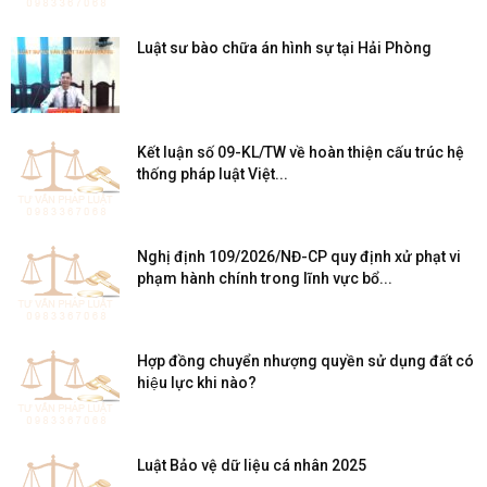
Luật sư bào chữa án hình sự tại Hải Phòng
Kết luận số 09-KL/TW về hoàn thiện cấu trúc hệ
thống pháp luật Việt...
Nghị định 109/2026/NĐ-CP quy định xử phạt vi
phạm hành chính trong lĩnh vực bổ...
Hợp đồng chuyển nhượng quyền sử dụng đất có
hiệu lực khi nào?
Luật Bảo vệ dữ liệu cá nhân 2025