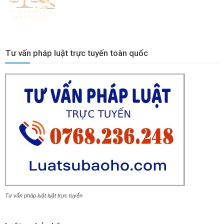
Tư vấn pháp luật trực tuyến toàn quốc
Tư vấn pháp luật luật trực tuyến