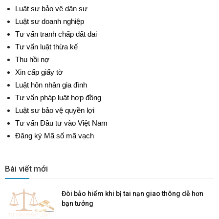
Luật sư bảo vệ dân sự
Luật sư doanh nghiệp
Tư vấn tranh chấp đất đai
Tư vấn luật thừa kế
Thu hồi nợ
Xin cấp giấy tờ
Luật hôn nhân gia đình
Tư vấn pháp luật hợp đồng
Luật sư bảo vệ quyền lợi
Tư vấn Đầu tư vào Việt Nam
Đăng ký Mã số mã vạch
Bài viết mới
Đòi bảo hiểm khi bị tai nạn giao thông dễ hơn
bạn tưởng