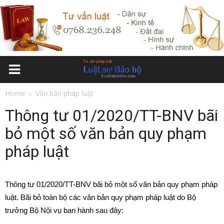
Home
Văn bản pháp luật
Thông tư 01/2020/TT-BNV bãi
bỏ một số văn bản quy phạm
pháp luật
Thông tư 01/2020/TT-BNV bãi bỏ một số văn bản quy phạm pháp
luật. Bãi bỏ toàn bộ các văn bản quy phạm pháp luật do Bộ
trưởng Bộ Nội vụ ban hành sau đây: