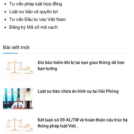
Tư vấn pháp luật hợp đồng
Luật sư bảo vệ quyền lợi
Tư vấn Đầu tư vào Việt Nam
Đăng ký Mã số mã vạch
Bài viết mới
Đòi bảo hiểm khi bị tai nạn giao thông dễ hơn
bạn tưởng
Luật sư bào chữa án hình sự tại Hải Phòng
Kết luận số 09-KL/TW về hoàn thiện cấu trúc hệ
thống pháp luật Việt...