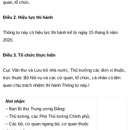
quan, tổ chức.
Điều 2. Hiệu lực thi hành
Thông tư này có hiệu lực thi hành kể từ ngày 15 tháng 6 năm
2020.
Điều 3. Tổ chức thực hiện
Cục Văn thư và Lưu trữ nhà nước, Thủ trưởng các đơn vị thuộc,
trực thuộc Bộ Nội vụ và các cơ quan, tổ chức, cá nhân có liên
quan chịu trách nhiệm thi hành Thông tư này./.
Nơi nhận:
– Ban Bí thư Trung ương Đảng;
– Thủ tướng, các Phó Thủ tướng Chính phủ;
– Các bộ, cơ quan ngang bộ, cơ quan thuộc