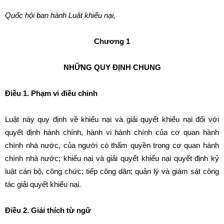
Quốc hội ban hành Luật khiếu nại,
Chương 1
NHỮNG QUY ĐỊNH CHUNG
Điều 1. Phạm vi điều chỉnh
Luật này quy định về khiếu nại và giải quyết khiếu nại đối với
quyết định hành chính, hành vi hành chính của cơ quan hành
chính nhà nước, của người có thẩm quyền trong cơ quan hành
chính nhà nước; khiếu nại và giải quyết khiếu nại quyết định kỷ
luật cán bộ, công chức; tiếp công dân; quản lý và giám sát công
tác giải quyết khiếu nại.
Điều 2. Giải thích từ ngữ