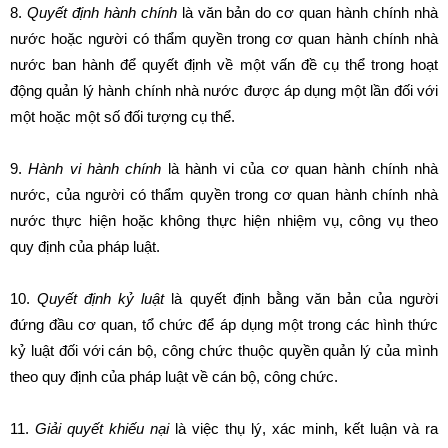
8.
Quyết định hành chính
là văn bản do cơ quan hành chính nhà
nước hoặc người có thẩm quyền trong cơ quan hành chính nhà
nước ban hành để quyết định về một vấn đề cụ thể trong hoạt
động quản lý hành chính nhà nước được áp dụng một lần đối với
một hoặc một số đối tượng cụ thể.
9.
Hành vi hành chính
là hành vi của cơ quan hành chính nhà
nước, của người có thẩm quyền trong cơ quan hành chính nhà
nước thực hiện hoặc không thực hiện nhiệm vụ, công vụ theo
quy định của pháp luật.
10.
Quyết định kỷ luật
là quyết định bằng văn bản của người
đứng đầu cơ quan, tổ chức để áp dụng một trong các hình thức
kỷ luật đối với cán bộ, công chức thuộc quyền quản lý của mình
theo quy định của pháp luật về cán bộ, công chức.
11.
Giải quyết khiếu nại
là việc thụ lý, xác minh, kết luận và ra