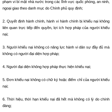
phạm vi bí mật nhà nước trong các lĩnh vực quốc phòng, an ninh,
ngoại giao theo danh mục do Chính phủ quy định;
2. Quyết định hành chính, hành vi hành chính bị khiếu nại không
liên quan trực tiếp đến quyền, lợi ích hợp pháp của người khiếu
nại;
3. Người khiếu nại không có năng lực hành vi dân sự đầy đủ mà
không có người đại diện hợp pháp;
4. Người đại diện không hợp pháp thực hiện khiếu nại;
5. Đơn khiếu nại không có chữ ký hoặc điểm chỉ của người khiếu
nại;
6. Thời hiệu, thời hạn khiếu nại đã hết mà không có lý do chính
đáng;