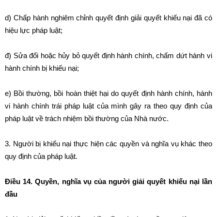
d) Chấp hành nghiêm chỉnh quyết định giải quyết khiếu nại đã có
hiệu lực pháp luật;
đ) Sửa đổi hoặc hủy bỏ quyết định hành chính, chấm dứt hành vi
hành chính bị khiếu nại;
e) Bồi thường, bồi hoàn thiệt hại do quyết định hành chính, hành
vi hành chính trái pháp luật của mình gây ra theo quy định của
pháp luật về trách nhiệm bồi thường của Nhà nước.
3. Người bị khiếu nại thực hiện các quyền và nghĩa vụ khác theo
quy định của pháp luật.
Điều 14. Quyền, nghĩa vụ của người giải quyết khiếu nại lần
đầu