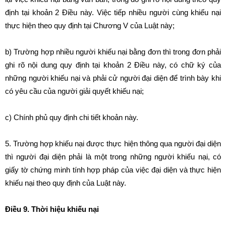
định tại khoản 2 Điều này. Việc tiếp nhiều người cùng khiếu nại
thực hiện theo quy định tại Chương V của Luật này;
b) Trường hợp nhiều người khiếu nại bằng đơn thì trong đơn phải
ghi rõ nội dung quy định tại khoản 2 Điều này, có chữ ký của
những người khiếu nại và phải cử người đại diện để trình bày khi
có yêu cầu của người giải quyết khiếu nại;
c) Chính phủ quy định chi tiết khoản này.
5. Trường hợp khiếu nại được thực hiện thông qua người đại diện
thì người đại diện phải là một trong những người khiếu nại, có
giấy tờ chứng minh tính hợp pháp của việc đại diện và thực hiện
khiếu nại theo quy định của Luật này.
Điều 9. Thời hiệu khiếu nại