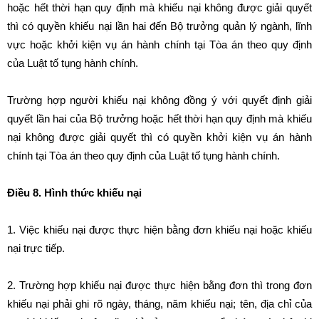
hoặc hết thời hạn quy định mà khiếu nại không được giải quyết
thì có quyền khiếu nại lần hai đến Bộ trưởng quản lý ngành, lĩnh
vực hoặc khởi kiện vụ án hành chính tại Tòa án theo quy định
của Luật tố tụng hành chính.
Trường hợp người khiếu nại không đồng ý với quyết định giải
quyết lần hai của Bộ trưởng hoặc hết thời hạn quy định mà khiếu
nại không được giải quyết thì có quyền khởi kiện vụ án hành
chính tại Tòa án theo quy định của Luật tố tụng hành chính.
Điều 8. Hình thức khiếu nại
1. Việc khiếu nại được thực hiện bằng đơn khiếu nại hoặc khiếu
nại trực tiếp.
2. Trường hợp khiếu nại được thực hiện bằng đơn thì trong đơn
khiếu nại phải ghi rõ ngày, tháng, năm khiếu nại; tên, địa chỉ của