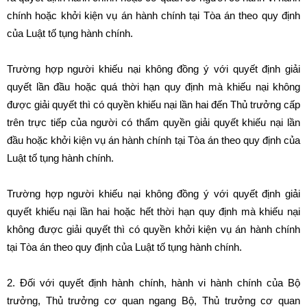
chính hoặc khởi kiện vụ án hành chính tại Tòa án theo quy định
của Luật tố tụng hành chính.
Trường hợp người khiếu nại không đồng ý với quyết định giải
quyết lần đầu hoặc quá thời hạn quy định mà khiếu nại không
được giải quyết thì có quyền khiếu nại lần hai đến Thủ trưởng cấp
trên trực tiếp của người có thẩm quyền giải quyết khiếu nại lần
đầu hoặc khởi kiện vụ án hành chính tại Tòa án theo quy định của
Luật tố tụng hành chính.
Trường hợp người khiếu nại không đồng ý với quyết định giải
quyết khiếu nại lần hai hoặc hết thời hạn quy định mà khiếu nại
không được giải quyết thì có quyền khởi kiện vụ án hành chính
tại Tòa án theo quy định của Luật tố tụng hành chính.
2. Đối với quyết định hành chính, hành vi hành chính của Bộ
trưởng, Thủ trưởng cơ quan ngang Bộ, Thủ trưởng cơ quan