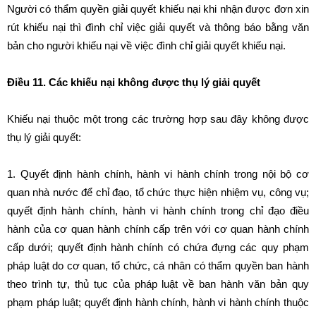
Người có thẩm quyền giải quyết khiếu nại khi nhận được đơn xin
rút khiếu nại thì đình chỉ việc giải quyết và thông báo bằng văn
bản cho người khiếu nại về việc đình chỉ giải quyết khiếu nại.
Điều 11. Các khiếu nại không được thụ lý giải quyết
Khiếu nại thuộc một trong các trường hợp sau đây không được
thụ lý giải quyết:
1. Quyết định hành chính, hành vi hành chính trong nội bộ cơ
quan nhà nước để chỉ đạo, tổ chức thực hiện nhiệm vụ, công vụ;
quyết định hành chính, hành vi hành chính trong chỉ đạo điều
hành của cơ quan hành chính cấp trên với cơ quan hành chính
cấp dưới; quyết định hành chính có chứa đựng các quy phạm
pháp luật do cơ quan, tổ chức, cá nhân có thẩm quyền ban hành
theo trình tự, thủ tục của pháp luật về ban hành văn bản quy
phạm pháp luật; quyết định hành chính, hành vi hành chính thuộc