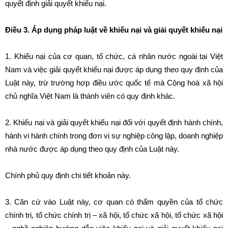
quyết định giải quyết khiếu nại.
Điều 3. Áp dụng pháp luật về khiếu nại và giải quyết khiếu nại
1. Khiếu nại của cơ quan, tổ chức, cá nhân nước ngoài tại Việt
Nam và việc giải quyết khiếu nại được áp dụng theo quy định của
Luật này, trừ trường hợp điều ước quốc tế mà Cộng hoà xã hội
chủ nghĩa Việt Nam là thành viên có quy định khác.
2. Khiếu nại và giải quyết khiếu nại đối với quyết định hành chính,
hành vi hành chính trong đơn vị sự nghiệp công lập, doanh nghiệp
nhà nước được áp dụng theo quy định của Luật này.
Chính phủ quy định chi tiết khoản này.
3. Căn cứ vào Luật này, cơ quan có thẩm quyền của tổ chức
chính trị, tổ chức chính trị – xã hội, tổ chức xã hội, tổ chức xã hội