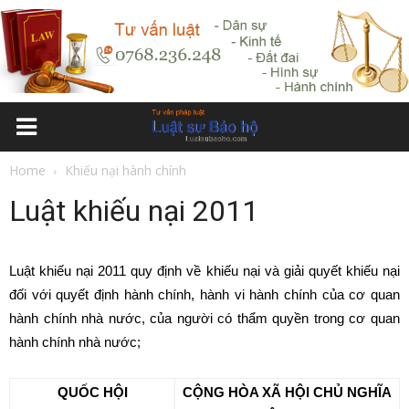
Home
Khiếu nại hành chính
Luật khiếu nại 2011
Luật khiếu nại 2011 quy định về khiếu nại và giải quyết khiếu nại
đối với quyết định hành chính, hành vi hành chính của cơ quan
hành chính nhà nước, của người có thẩm quyền trong cơ quan
hành chính nhà nước;
QUỐC HỘI
CỘNG HÒA XÃ HỘI CHỦ NGHĨA