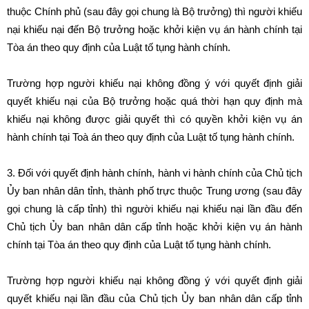
thuộc Chính phủ (sau đây gọi chung là Bộ trưởng) thì người khiếu
nại khiếu nại đến Bộ trưởng hoặc khởi kiện vụ án hành chính tại
Tòa án theo quy định của Luật tố tụng hành chính.
Trường hợp người khiếu nại không đồng ý với quyết định giải
quyết khiếu nại của Bộ trưởng hoặc quá thời hạn quy định mà
khiếu nại không được giải quyết thì có quyền khởi kiện vụ án
hành chính tại Toà án theo quy định của Luật tố tụng hành chính.
3. Đối với quyết định hành chính, hành vi hành chính của Chủ tịch
Ủy ban nhân dân tỉnh, thành phố trực thuộc Trung ương (sau đây
gọi chung là cấp tỉnh) thì người khiếu nại khiếu nại lần đầu đến
Chủ tịch Ủy ban nhân dân cấp tỉnh hoặc khởi kiện vụ án hành
chính tại Tòa án theo quy định của Luật tố tụng hành chính.
Trường hợp người khiếu nại không đồng ý với quyết định giải
quyết khiếu nại lần đầu của Chủ tịch Ủy ban nhân dân cấp tỉnh