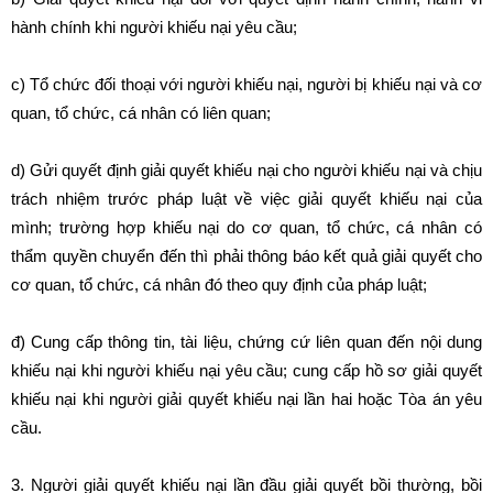
hành chính khi người khiếu nại yêu cầu;
c) Tổ chức đối thoại với người khiếu nại, người bị khiếu nại và cơ
quan, tổ chức, cá nhân có liên quan;
d) Gửi quyết định giải quyết khiếu nại cho người khiếu nại và chịu
trách nhiệm trước pháp luật về việc giải quyết khiếu nại của
mình; trường hợp khiếu nại do cơ quan, tổ chức, cá nhân có
thẩm quyền chuyển đến thì phải thông báo kết quả giải quyết cho
cơ quan, tổ chức, cá nhân đó theo quy định của pháp luật;
đ) Cung cấp thông tin, tài liệu, chứng cứ liên quan đến nội dung
khiếu nại khi người khiếu nại yêu cầu; cung cấp hồ sơ giải quyết
khiếu nại khi người giải quyết khiếu nại lần hai hoặc Tòa án yêu
cầu.
3. Người giải quyết khiếu nại lần đầu giải quyết bồi thường, bồi