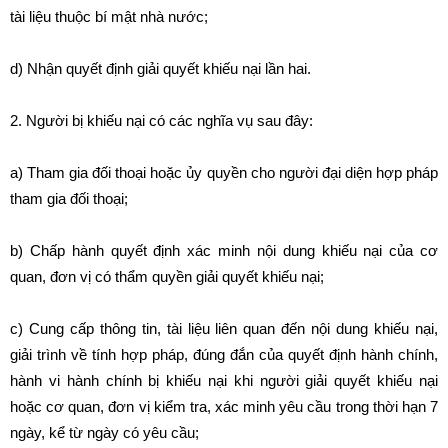
tài liệu thuộc bí mật nhà nước;
d) Nhận quyết định giải quyết khiếu nại lần hai.
2. Người bị khiếu nại có các nghĩa vụ sau đây:
a) Tham gia đối thoại hoặc ủy quyền cho người đại diện hợp pháp
tham gia đối thoại;
b) Chấp hành quyết định xác minh nội dung khiếu nại của cơ
quan, đơn vị có thẩm quyền giải quyết khiếu nại;
c) Cung cấp thông tin, tài liệu liên quan đến nội dung khiếu nại,
giải trình về tính hợp pháp, đúng đắn của quyết định hành chính,
hành vi hành chính bị khiếu nại khi người giải quyết khiếu nại
hoặc cơ quan, đơn vị kiểm tra, xác minh yêu cầu trong thời hạn 7
ngày, kể từ ngày có yêu cầu;