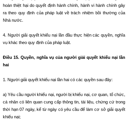
hoàn thiệt hại do quyết định hành chính, hành vi hành chính gây
ra theo quy định của pháp luật về trách nhiệm bồi thường của
Nhà nước.
4. Người giải quyết khiếu nại lần đầu thực hiện các quyền, nghĩa
vụ khác theo quy định của pháp luật.
Điều 15. Quyền, nghĩa vụ của người giải quyết khiếu nại lần
hai
1. Người giải quyết khiếu nại lần hai có các quyền sau đây:
a) Yêu cầu người khiếu nại, người bị khiếu nại, cơ quan, tổ chức,
cá nhân có liên quan cung cấp thông tin, tài liệu, chứng cứ trong
thời hạn 07 ngày, kể từ ngày có yêu cầu để làm cơ sở giải quyết
khiếu nại;