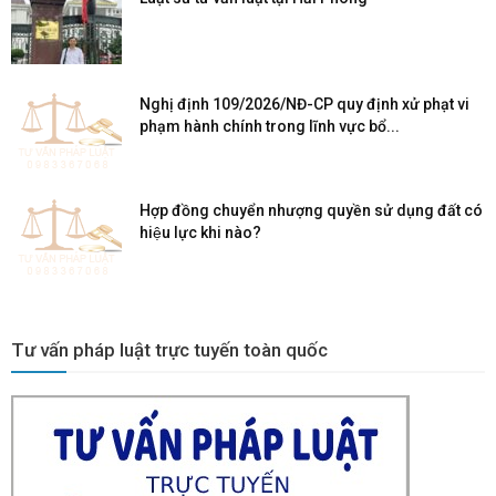
Nghị định 109/2026/NĐ-CP quy định xử phạt vi
phạm hành chính trong lĩnh vực bổ...
Hợp đồng chuyển nhượng quyền sử dụng đất có
hiệu lực khi nào?
Tư vấn pháp luật trực tuyến toàn quốc