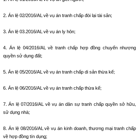
2. Án lệ 02/2016/AL về vụ án tranh chấp đòi lại tài sản;
3. Án lệ 03.2016/AL về vụ án ly hôn;
4. Án lệ 04/2016/AL về tranh chấp hợp đồng chuyển nhượng
quyền sử dụng đất;
5. Án lệ 05/2016/AL về vụ án tranh chấp di sản thừa kế;
6. Án lệ 06/2016/AL về vụ án tranh chấp thừa kế;
7. Án lệ 07/2016/AL về vụ án dân sự tranh chấp quyền sở hữu,
sử dụng nhà;
8. Án lệ 08/2016/AL về vụ án kinh doanh, thương mại tranh chấp
về hợp đồng tín dụng;