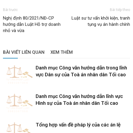
Bài trước
Bài tiếp theo
Nghị định 80/2021/NĐ-CP
Luật sư tư vấn khởi kiện, tranh
hướng dẫn Luật Hỗ trợ doanh
tụng vụ án hành chính
nhỏ và vừa
BÀI VIẾT LIÊN QUAN
XEM THÊM
Danh mục Công văn hướng dẫn trong lĩnh
vực Dân sự của Toà án nhân dân Tối cao
Danh mục Công văn hướng dẫn lĩnh vực
Hình sự của Toà án nhân dân Tối cao
Tổng hợp vấn đề pháp lý của các án lệ