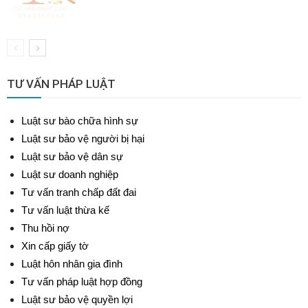
TƯ VẤN PHÁP LUẬT
Luật sư bào chữa hình sự
Luật sư bảo vệ người bị hại
Luật sư bảo vệ dân sự
Luật sư doanh nghiệp
Tư vấn tranh chấp đất đai
Tư vấn luật thừa kế
Thu hồi nợ
Xin cấp giấy tờ
Luật hôn nhân gia đình
Tư vấn pháp luật hợp đồng
Luật sư bảo vệ quyền lợi