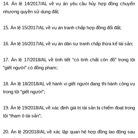
14. Án lệ 14/2017/AL về vụ án yêu cầu hủy hợp đồng chuyển
nhượng quyền sử dụng đất;
15. Án lệ 15/2017/AL về vụ án tranh chấp hợp đồng đổi đất;
16. Án lệ 16/2017/AL về vụ án dân sự tranh chấp thừa kế tài sản;
17. Án lệ 17/2018/AL về tình tiết “có tính chất côn đồ” trong tội
“giết người” có đồng phạm;
18. Án lệ 18/2018/AL về hành vi giết người đang thi hành công vụ
trong tội “giết người”;
19. Án lệ 19/2018/AL về xác định giá trị tài sản bị chiếm đoạt trong
tội “tham ô tài sản”;
20. Án lệ 20/2018/AL về xác lập quan hệ hợp đồng lao động sau