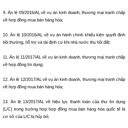
9. Án lệ 09/2016/AL về vụ án kinh doanh, thương mại tranh chấp
về hợp đồng mua bán hàng hóa;
10. Án lệ 10/2016/AL về vụ án hành chính khiếu kiện quyết định
bồi thường, hỗ trợ và tái định cư khi nhà nước thu hồi đất;
11. Án lệ 11/2017/AL về vụ án kinh doanh, thương mại tranh chấp
về hợp đồng tín dụng;
12. Án lệ 12/2017/AL về vụ án kinh doanh, thương mại tranh chấp
về hợp đồng mua bán hàng hóa;
13. Án lệ 13/2017/AL về hiệu lực thanh toán của thư tín dụng
(L/C) trong trường hợp hợp đồng mua bán hàng hóa quốc tế là
cơ sở của L/C bị hủy bỏ;