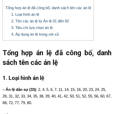
Tổng hợp án lệ đã công bố, danh sách tên các án lệ
1. Loại hình án lệ
2. Tên các án lệ từ Án lệ 01 đến 82
3. Tiêu chí lựa chọn án lệ
4. Áp dụng án lệ trong xét xử
Tổng hợp án lệ đã công bố, danh
sách tên các án lệ
1. Loại hình án lệ
– Án lệ dân sự (33):
2, 4, 5, 6, 7, 11, 14, 15, 16, 20, 23, 24, 25,
26, 31, 32, 33, 34, 35, 38, 39, 40, 41, 42, 50, 51, 52, 55, 56, 60, 67,
68, 72, 77, 79, 80.